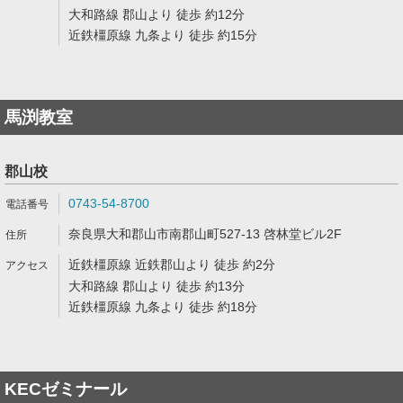
大和路線 郡山より 徒歩 約12分
近鉄橿原線 九条より 徒歩 約15分
馬渕教室
郡山校
0743-54-8700
奈良県大和郡山市南郡山町527-13 啓林堂ビル2F
近鉄橿原線 近鉄郡山より 徒歩 約2分
大和路線 郡山より 徒歩 約13分
近鉄橿原線 九条より 徒歩 約18分
KECゼミナール