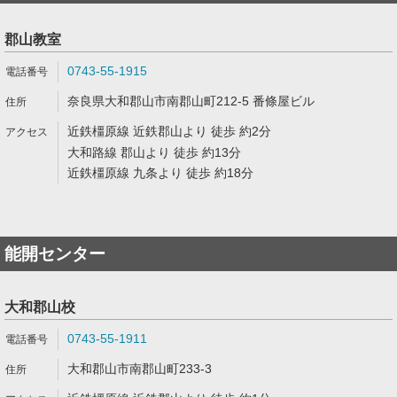
郡山教室
0743-55-1915
奈良県大和郡山市南郡山町212-5 番條屋ビル
近鉄橿原線 近鉄郡山より 徒歩 約2分
大和路線 郡山より 徒歩 約13分
近鉄橿原線 九条より 徒歩 約18分
能開センター
大和郡山校
0743-55-1911
大和郡山市南郡山町233-3