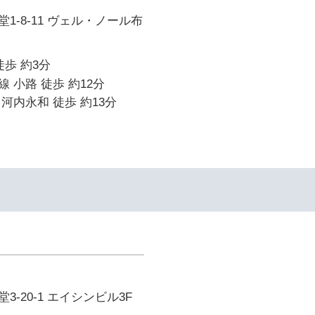
1-8-11 ヴェル・ノール布
徒歩 約3分
 小路 徒歩 約12分
河内永和 徒歩 約13分
-20-1 エイシンビル3F