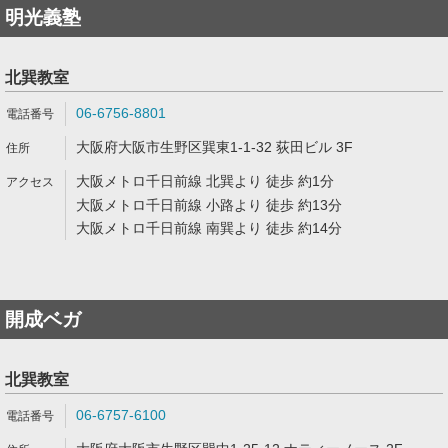
明光義塾
北巽教室
06-6756-8801
大阪府大阪市生野区巽東1-1-32 荻田ビル 3F
大阪メトロ千日前線 北巽より 徒歩 約1分
大阪メトロ千日前線 小路より 徒歩 約13分
大阪メトロ千日前線 南巽より 徒歩 約14分
開成ベガ
北巽教室
06-6757-6100