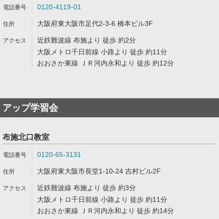
0120-4119-01
大阪府東大阪市足代2-3-6 橋本ビル3F
近鉄難波線 布施より 徒歩 約2分
大阪メトロ千日前線 小路より 徒歩 約11分
おおさか東線 ＪＲ河内永和より 徒歩 約12分
アップ学習会
布施北口教室
0120-65-3131
大阪府東大阪市長堂1-10-24 吉村ビル2F
近鉄難波線 布施より 徒歩 約3分
大阪メトロ千日前線 小路より 徒歩 約11分
おおさか東線 ＪＲ河内永和より 徒歩 約14分