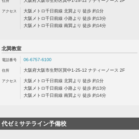
大阪府大阪市生野区巽中1-25-12 ナティーノース 2F
大阪メトロ千日前線 北巽より 徒歩 約1分
大阪メトロ千日前線 小路より 徒歩 約13分
大阪メトロ千日前線 南巽より 徒歩 約14分
北巽教室
06-6757-6100
大阪府大阪市生野区巽中1-25-12 ナティーノース 2F
大阪メトロ千日前線 北巽より 徒歩 約1分
大阪メトロ千日前線 小路より 徒歩 約13分
大阪メトロ千日前線 南巽より 徒歩 約14分
代ゼミサテライン予備校