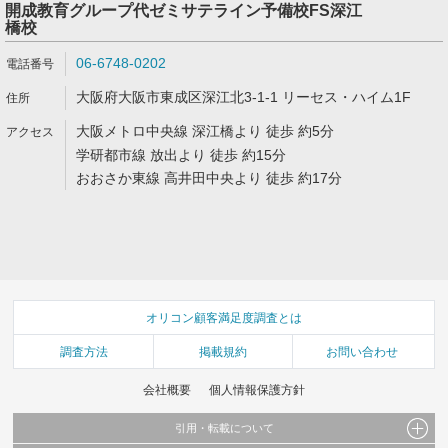
開成教育グループ代ゼミサテライン予備校FS深江
橋校
06-6748-0202
大阪府大阪市東成区深江北3-1-1 リーセス・ハイム1F
大阪メトロ中央線 深江橋より 徒歩 約5分
学研都市線 放出より 徒歩 約15分
おおさか東線 高井田中央より 徒歩 約17分
オリコン顧客満足度調査とは
調査方法
掲載規約
お問い合わせ
会社概要
個人情報保護方針
引用・転載について