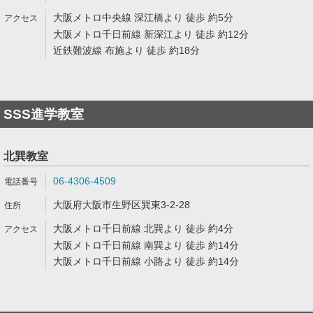
大阪メトロ中央線 深江橋より 徒歩 約5分
大阪メトロ千日前線 新深江より 徒歩 約12分
近鉄難波線 布施より 徒歩 約18分
SSS進学教室
北巽教室
06-4306-4509
大阪府大阪市生野区巽東3-2-28
大阪メトロ千日前線 北巽より 徒歩 約4分
大阪メトロ千日前線 南巽より 徒歩 約14分
大阪メトロ千日前線 小路より 徒歩 約14分