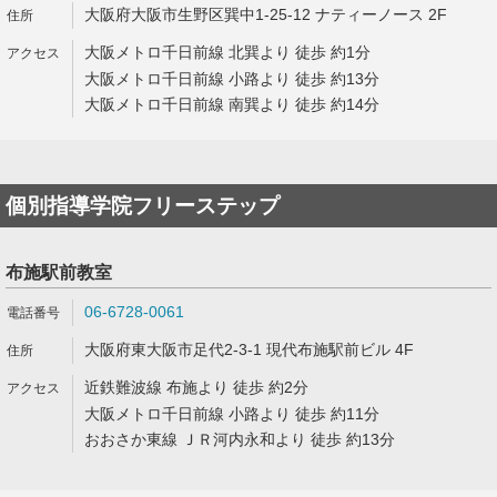
大阪府大阪市生野区巽中1-25-12 ナティーノース 2F
大阪メトロ千日前線 北巽より 徒歩 約1分
大阪メトロ千日前線 小路より 徒歩 約13分
大阪メトロ千日前線 南巽より 徒歩 約14分
個別指導学院フリーステップ
布施駅前教室
06-6728-0061
大阪府東大阪市足代2-3-1 現代布施駅前ビル 4F
近鉄難波線 布施より 徒歩 約2分
大阪メトロ千日前線 小路より 徒歩 約11分
おおさか東線 ＪＲ河内永和より 徒歩 約13分