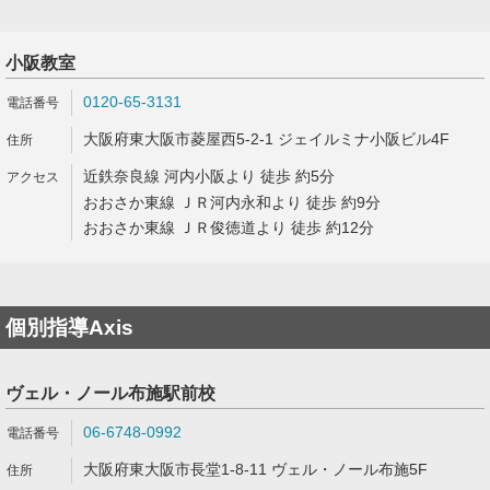
小阪教室
0120-65-3131
大阪府東大阪市菱屋西5-2-1 ジェイルミナ小阪ビル4F
近鉄奈良線 河内小阪より 徒歩 約5分
おおさか東線 ＪＲ河内永和より 徒歩 約9分
おおさか東線 ＪＲ俊徳道より 徒歩 約12分
個別指導Axis
ヴェル・ノール布施駅前校
06-6748-0992
大阪府東大阪市長堂1-8-11 ヴェル・ノール布施5F