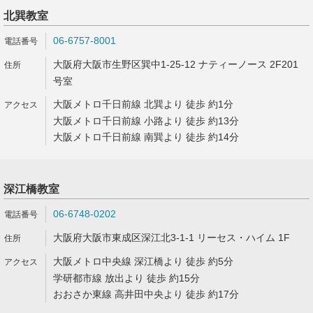
北巽教室
06-6757-8001
大阪府大阪市生野区巽中1-25-12 ナティーノース 2F201
号室
大阪メトロ千日前線 北巽より 徒歩 約1分
大阪メトロ千日前線 小路より 徒歩 約13分
大阪メトロ千日前線 南巽より 徒歩 約14分
深江橋教室
06-6748-0202
大阪府大阪市東成区深江北3-1-1 リーセス・ハイム 1F
大阪メトロ中央線 深江橋より 徒歩 約5分
学研都市線 放出より 徒歩 約15分
おおさか東線 高井田中央より 徒歩 約17分