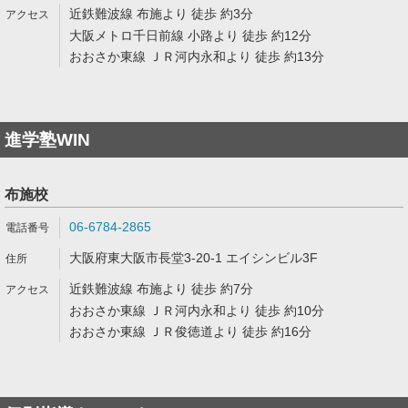
近鉄難波線 布施より 徒歩 約3分
大阪メトロ千日前線 小路より 徒歩 約12分
おおさか東線 ＪＲ河内永和より 徒歩 約13分
進学塾WIN
布施校
06-6784-2865
大阪府東大阪市長堂3-20-1 エイシンビル3F
近鉄難波線 布施より 徒歩 約7分
おおさか東線 ＪＲ河内永和より 徒歩 約10分
おおさか東線 ＪＲ俊徳道より 徒歩 約16分