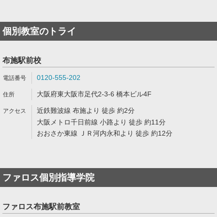
個別教室のトライ
布施駅前校
0120-555-202
大阪府東大阪市足代2-3-6 橋本ビル4F
近鉄難波線 布施より 徒歩 約2分
大阪メトロ千日前線 小路より 徒歩 約11分
おおさか東線 ＪＲ河内永和より 徒歩 約12分
ファロス個別指導学院
ファロス布施駅前教室