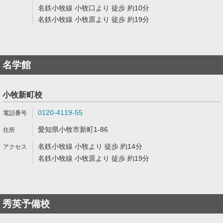
名鉄小牧線 小牧口より 徒歩 約10分
名鉄小牧線 小牧原より 徒歩 約19分
名学館
小牧新町校
0120-4119-55
愛知県小牧市新町1-86
名鉄小牧線 小牧より 徒歩 約14分
名鉄小牧線 小牧原より 徒歩 約19分
秀英予備校