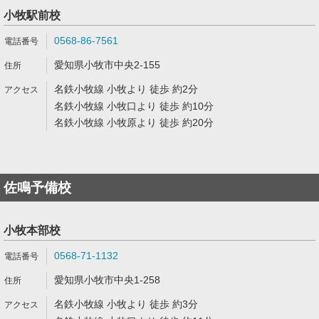
小牧駅前校
0568-86-7561
愛知県小牧市中央2-155
名鉄小牧線 小牧より 徒歩 約2分
名鉄小牧線 小牧口より 徒歩 約10分
名鉄小牧線 小牧原より 徒歩 約20分
佐鳴予備校
小牧本部校
0568-71-1132
愛知県小牧市中央1-258
名鉄小牧線 小牧より 徒歩 約3分