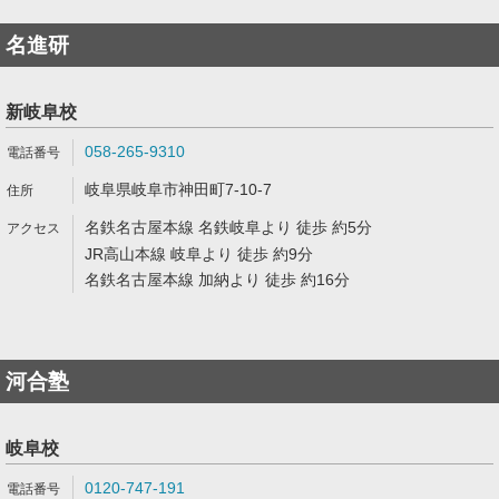
名進研
新岐阜校
058-265-9310
岐阜県岐阜市神田町7-10-7
名鉄名古屋本線 名鉄岐阜より 徒歩 約5分
JR高山本線 岐阜より 徒歩 約9分
名鉄名古屋本線 加納より 徒歩 約16分
河合塾
岐阜校
0120-747-191