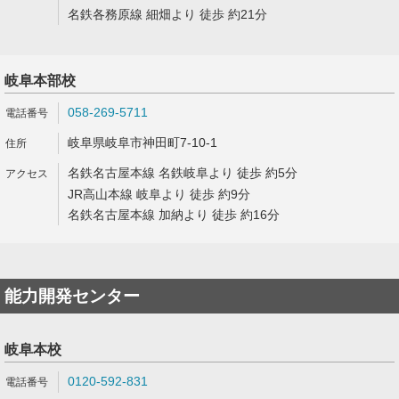
名鉄各務原線 細畑より 徒歩 約21分
岐阜本部校
058-269-5711
岐阜県岐阜市神田町7-10-1
名鉄名古屋本線 名鉄岐阜より 徒歩 約5分
JR高山本線 岐阜より 徒歩 約9分
名鉄名古屋本線 加納より 徒歩 約16分
能力開発センター
岐阜本校
0120-592-831