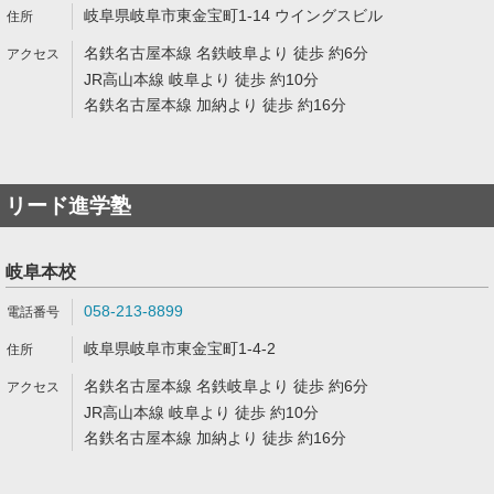
岐阜県岐阜市東金宝町1-14 ウイングスビル
名鉄名古屋本線 名鉄岐阜より 徒歩 約6分
JR高山本線 岐阜より 徒歩 約10分
名鉄名古屋本線 加納より 徒歩 約16分
リード進学塾
岐阜本校
058-213-8899
岐阜県岐阜市東金宝町1-4-2
名鉄名古屋本線 名鉄岐阜より 徒歩 約6分
JR高山本線 岐阜より 徒歩 約10分
名鉄名古屋本線 加納より 徒歩 約16分