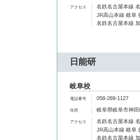
名鉄名古屋本線 名
JR高山本線 岐阜 
名鉄名古屋本線 加
日能研
岐阜校
058-269-1127
岐阜県岐阜市神田町9-
名鉄名古屋本線 名
JR高山本線 岐阜 
名鉄名古屋本線 加