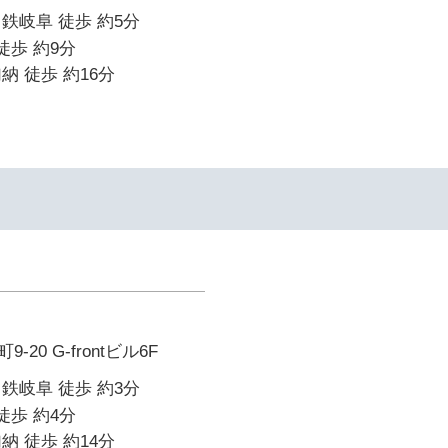
鉄岐阜 徒歩 約5分
徒歩 約9分
納 徒歩 約16分
20 G-frontビル6F
鉄岐阜 徒歩 約3分
徒歩 約4分
納 徒歩 約14分