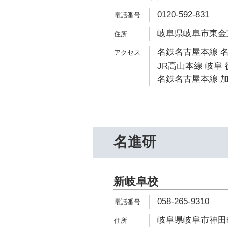
0120-592-831
岐阜県岐阜市東金宝
名鉄名古屋本線 名
JR高山本線 岐阜 
名鉄名古屋本線 加
名進研
新岐阜校
058-265-9310
岐阜県岐阜市神田町7