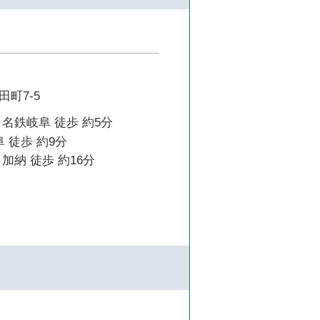
町7-5
名鉄岐阜 徒歩 約5分
 徒歩 約9分
加納 徒歩 約16分