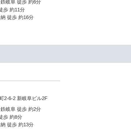
鉄岐阜 徒歩 約6分
徒歩 約11分
納 徒歩 約16分
イ
-6-2 新岐阜ビル2F
鉄岐阜 徒歩 約2分
徒歩 約8分
納 徒歩 約13分