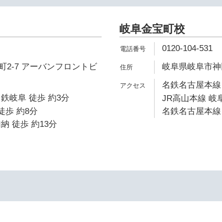
岐阜金宝町校
0120-104-531
2-7 アーバンフロントビ
岐阜県岐阜市神田
名鉄名古屋本線 
鉄岐阜 徒歩 約3分
JR高山本線 岐阜
徒歩 約8分
名鉄名古屋本線 
納 徒歩 約13分