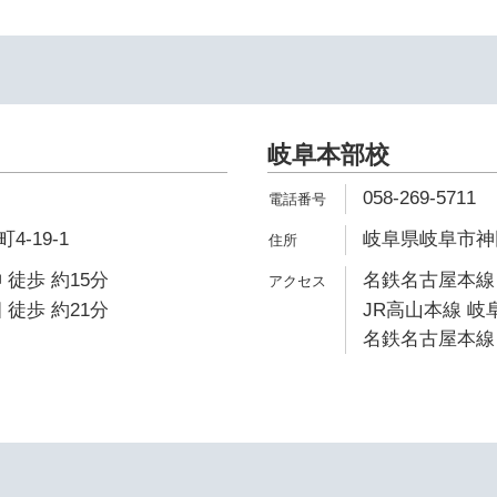
岐阜本部校
058-269-5711
-19-1
岐阜県岐阜市神田町
 徒歩 約15分
名鉄名古屋本線 
 徒歩 約21分
JR高山本線 岐阜
名鉄名古屋本線 