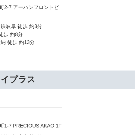
2-7 アーバンフロントビ
鉄岐阜 徒歩 約3分
徒歩 約8分
納 徒歩 約13分
ライプラス
7 PRECIOUS AKAO 1F