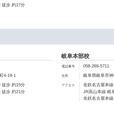
 徒歩 約17分
岐阜本部校
058-269-5711
-19-1
岐阜県岐阜市神田町
 徒歩 約15分
名鉄名古屋本線 
 徒歩 約21分
JR高山本線 岐阜
名鉄名古屋本線 