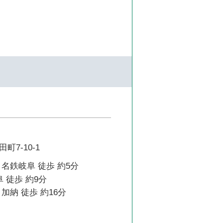
7-10-1
名鉄岐阜 徒歩 約5分
 徒歩 約9分
加納 徒歩 約16分