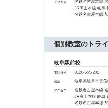
名鉄名古屋本線 名
JR高山本線 岐阜 
名鉄名古屋本線 加
個別教室のトラ
岐阜駅前校
0120-555-202
岐阜県岐阜市長住町2
名鉄名古屋本線 名
JR高山本線 岐阜 
名鉄名古屋本線 加