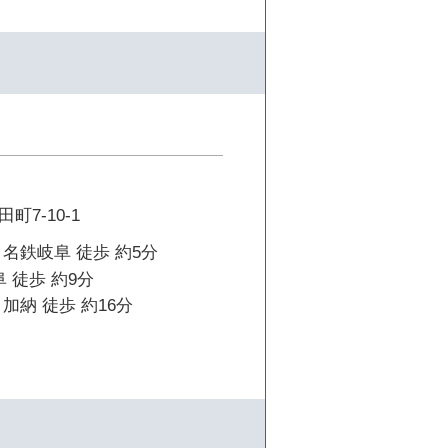
7-10-1
名鉄岐阜 徒歩 約5分
 徒歩 約9分
加納 徒歩 約16分