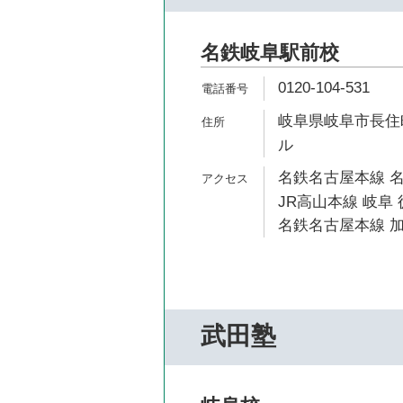
名鉄岐阜駅前校
0120-104-531
岐阜県岐阜市長住町
ル
名鉄名古屋本線 名
JR高山本線 岐阜 
名鉄名古屋本線 加
武田塾