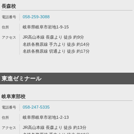
長森校
058-259-3088
岐阜県岐阜市岩地1-9-15
JR高山本線 長森より 徒歩 約9分
名鉄各務原線 手力より 徒歩 約14分
名鉄各務原線 切通より 徒歩 約17分
東進ゼミナール
岐阜東部校
058-247-5335
岐阜県岐阜市岩地1-2-13
JR高山本線 長森より 徒歩 約13分