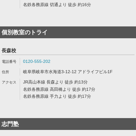
名鉄各務原線 切通より 徒歩 約16分
個別教室のトライ
長森校
0120-555-202
岐阜県岐阜市水海道3-12-12 アドライフビル1F
JR高山本線 長森より 徒歩 約13分
名鉄各務原線 高田橋より 徒歩 約17分
名鉄各務原線 手力より 徒歩 約17分
志門塾