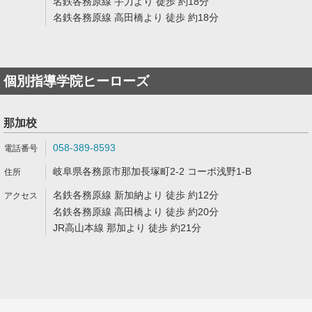
名鉄各務原線 手力より 徒歩 約18分
名鉄各務原線 高田橋より 徒歩 約18分
個別指導学院ヒーローズ
那加校
058-389-8593
岐阜県各務原市那加長塚町2-2 コーポ浅野1-B
名鉄各務原線 新加納より 徒歩 約12分
名鉄各務原線 高田橋より 徒歩 約20分
JR高山本線 那加より 徒歩 約21分