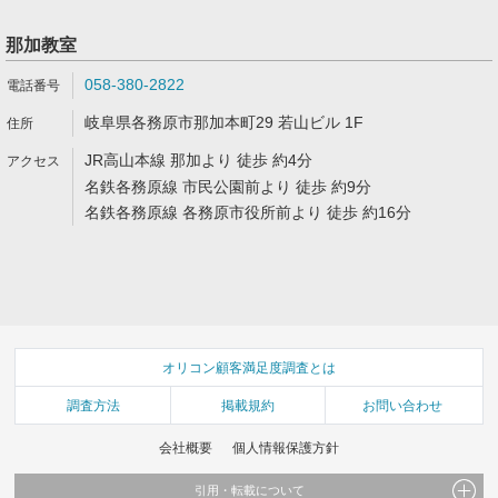
那加教室
058-380-2822
岐阜県各務原市那加本町29 若山ビル 1F
JR高山本線 那加より 徒歩 約4分
名鉄各務原線 市民公園前より 徒歩 約9分
名鉄各務原線 各務原市役所前より 徒歩 約16分
オリコン顧客満足度調査とは
調査方法
掲載規約
お問い合わせ
会社概要
個人情報保護方針
引用・転載について