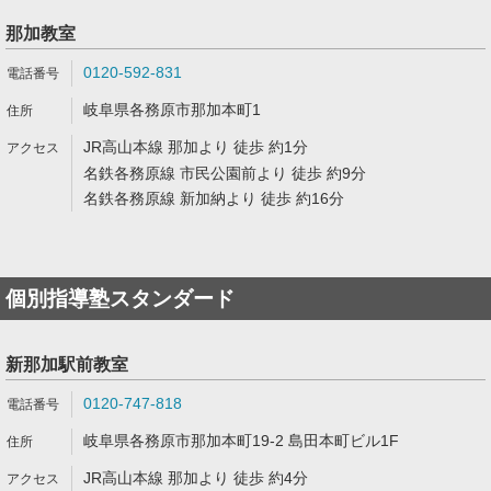
那加教室
0120-592-831
岐阜県各務原市那加本町1
JR高山本線 那加より 徒歩 約1分
名鉄各務原線 市民公園前より 徒歩 約9分
名鉄各務原線 新加納より 徒歩 約16分
個別指導塾スタンダード
新那加駅前教室
0120-747-818
岐阜県各務原市那加本町19-2 島田本町ビル1F
JR高山本線 那加より 徒歩 約4分