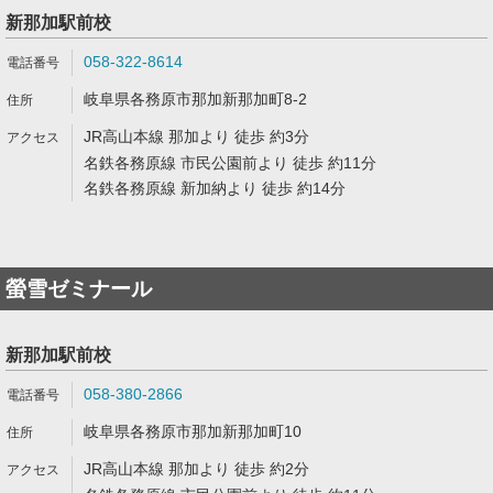
新那加駅前校
058-322-8614
岐阜県各務原市那加新那加町8-2
JR高山本線 那加より 徒歩 約3分
名鉄各務原線 市民公園前より 徒歩 約11分
名鉄各務原線 新加納より 徒歩 約14分
螢雪ゼミナール
新那加駅前校
058-380-2866
岐阜県各務原市那加新那加町10
JR高山本線 那加より 徒歩 約2分