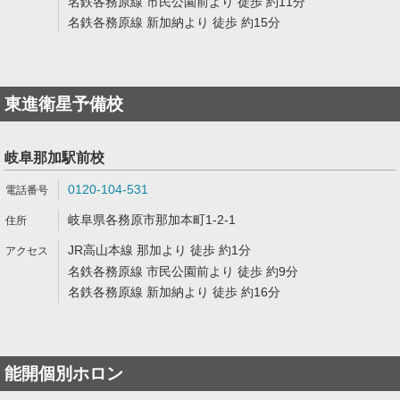
名鉄各務原線 市民公園前より 徒歩 約11分
名鉄各務原線 新加納より 徒歩 約15分
東進衛星予備校
岐阜那加駅前校
0120-104-531
岐阜県各務原市那加本町1-2-1
JR高山本線 那加より 徒歩 約1分
名鉄各務原線 市民公園前より 徒歩 約9分
名鉄各務原線 新加納より 徒歩 約16分
能開個別ホロン