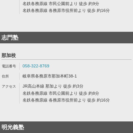
名鉄各務原線 市民公園前より 徒歩 約9分
名鉄各務原線 各務原市役所前より 徒歩 約16分
志門塾
那加校
058-322-8769
岐阜県各務原市那加本町38-1
JR高山本線 那加より 徒歩 約3分
名鉄各務原線 市民公園前より 徒歩 約8分
名鉄各務原線 各務原市役所前より 徒歩 約16分
明光義塾