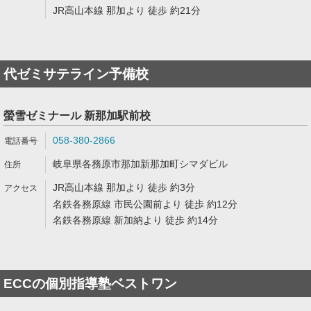
JR高山本線 那加より 徒歩 約21分
代ゼミサテライン予備校
螢雪ゼミナール 新那加駅前校
058-380-2866
岐阜県各務原市那加新那加町シマダビル
JR高山本線 那加より 徒歩 約3分
名鉄各務原線 市民公園前より 徒歩 約12分
名鉄各務原線 新加納より 徒歩 約14分
ECCの個別指導塾ベストワン