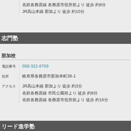
名鉄各務原線 各務原市役所前より 徒歩 約8分
JR高山本線 那加より 徒歩 約10分
志門塾
那加校
058-322-8769
岐阜県各務原市那加本町38-1
JR高山本線 那加より 徒歩 約3分
名鉄各務原線 市民公園前より 徒歩 約8分
名鉄各務原線 各務原市役所前より 徒歩 約16分
リード進学塾