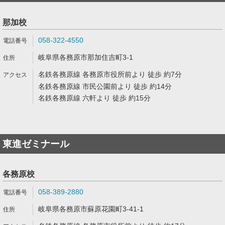
那加校
058-322-4550
岐阜県各務原市那加住吉町3-1
名鉄各務原線 各務原市役所前より 徒歩 約7分
名鉄各務原線 市民公園前より 徒歩 約14分
名鉄各務原線 六軒より 徒歩 約15分
東進ゼミナール
各務原校
058-389-2880
岐阜県各務原市蘇原花園町3-41-1