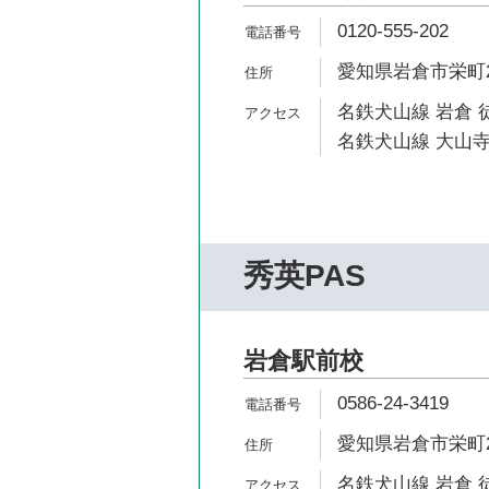
0120-555-202
愛知県岩倉市栄町2-
名鉄犬山線 岩倉 
名鉄犬山線 大山寺
秀英PAS
岩倉駅前校
0586-24-3419
愛知県岩倉市栄町2
名鉄犬山線 岩倉 