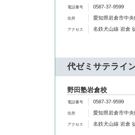
0587-37-9599
愛知県岩倉市中央町
名鉄犬山線 岩倉 
代ゼミサテライ
野田塾岩倉校
0587-37-9599
愛知県岩倉市中央町
名鉄犬山線 岩倉 