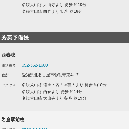
名鉄犬山線 大山寺より 徒歩 約10分
名鉄犬山線 西春より 徒歩 約18分
秀英予備校
西春校
052-352-1600
愛知県北名古屋市弥勒寺東4-17
名鉄犬山線 徳重・名古屋芸大より 徒歩 約10分
名鉄犬山線 西春より 徒歩 約14分
名鉄犬山線 大山寺より 徒歩 約19分
岩倉駅前校