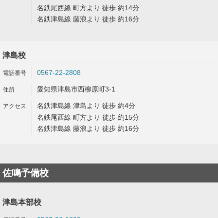
名鉄尾西線 町方より 徒歩 約14分
名鉄津島線 藤浪より 徒歩 約16分
津島校
0567-22-2808
愛知県津島市西柳原町3-1
名鉄津島線 津島より 徒歩 約4分
名鉄尾西線 町方より 徒歩 約15分
名鉄津島線 藤浪より 徒歩 約16分
佐鳴予備校
津島本部校