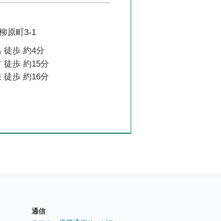
原町3-1
 徒歩 約4分
 徒歩 約15分
 徒歩 約16分
通信