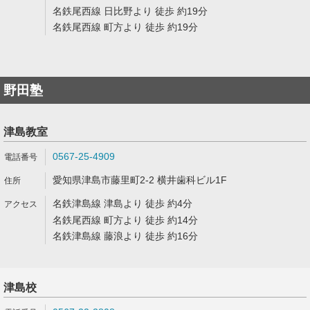
名鉄尾西線 日比野より 徒歩 約19分
名鉄尾西線 町方より 徒歩 約19分
野田塾
津島教室
0567-25-4909
愛知県津島市藤里町2-2 横井歯科ビル1F
名鉄津島線 津島より 徒歩 約4分
名鉄尾西線 町方より 徒歩 約14分
名鉄津島線 藤浪より 徒歩 約16分
津島校