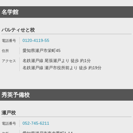
名学館
パルティせと校
0120-4119-55
愛知県瀬戸市栄町45
名鉄瀬戸線 尾張瀬戸より 徒歩 約1分
名鉄瀬戸線 瀬戸市役所前より 徒歩 約19分
秀英予備校
瀬戸校
052-745-6211