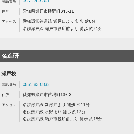
0561-76-5361
愛知県瀬戸市幡野町345-11
愛知環状鉄道線 瀬戸口より 徒歩 約8分
名鉄瀬戸線 瀬戸市役所前より 徒歩 約21分
名進研
瀬戸校
0561-83-0833
愛知県瀬戸市苗場町136-3
名鉄瀬戸線 新瀬戸より 徒歩 約11分
名鉄瀬戸線 水野より 徒歩 約12分
名鉄瀬戸線 瀬戸市役所前より 徒歩 約18分