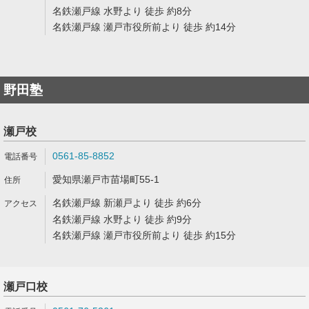
名鉄瀬戸線 水野より 徒歩 約8分
名鉄瀬戸線 瀬戸市役所前より 徒歩 約14分
野田塾
瀬戸校
0561-85-8852
愛知県瀬戸市苗場町55-1
名鉄瀬戸線 新瀬戸より 徒歩 約6分
名鉄瀬戸線 水野より 徒歩 約9分
名鉄瀬戸線 瀬戸市役所前より 徒歩 約15分
瀬戸口校