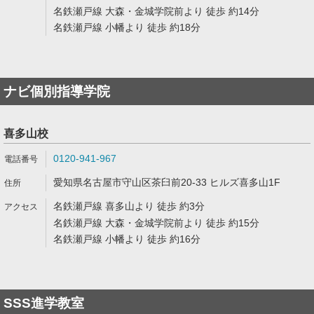
名鉄瀬戸線 大森・金城学院前より 徒歩 約14分
名鉄瀬戸線 小幡より 徒歩 約18分
ナビ個別指導学院
喜多山校
0120-941-967
愛知県名古屋市守山区茶臼前20-33 ヒルズ喜多山1F
名鉄瀬戸線 喜多山より 徒歩 約3分
名鉄瀬戸線 大森・金城学院前より 徒歩 約15分
名鉄瀬戸線 小幡より 徒歩 約16分
SSS進学教室