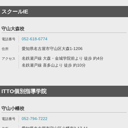
スクールIE
守山大森校
052-618-6774
愛知県名古屋市守山区大森1-1206
名鉄瀬戸線 大森・金城学院前より 徒歩 約4分
名鉄瀬戸線 喜多山より 徒歩 約10分
ITTO個別指導学院
守山小幡校
052-794-7222