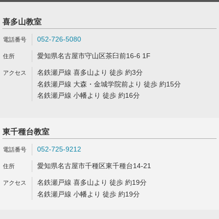
喜多山教室
052-726-5080
愛知県名古屋市守山区茶臼前16-6 1F
名鉄瀬戸線 喜多山より 徒歩 約3分
名鉄瀬戸線 大森・金城学院前より 徒歩 約15分
名鉄瀬戸線 小幡より 徒歩 約16分
東千種台教室
052-725-9212
愛知県名古屋市千種区東千種台14-21
名鉄瀬戸線 喜多山より 徒歩 約19分
名鉄瀬戸線 小幡より 徒歩 約19分