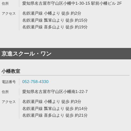
愛知県名古屋市守山区小幡中1-30-15 駅前小幡ビル 2F
名鉄瀬戸線 小幡より 徒歩 約2分
名鉄瀬戸線 瓢箪山より 徒歩 約15分
名鉄瀬戸線 喜多山より 徒歩 約19分
京進スクール・ワン
小幡教室
052-758-4330
愛知県名古屋市守山区小幡南1-22-7
名鉄瀬戸線 小幡より 徒歩 約3分
名鉄瀬戸線 瓢箪山より 徒歩 約14分
名鉄瀬戸線 喜多山より 徒歩 約21分