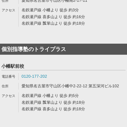
愛知県名古屋市守山区小幡南2-17-11
名鉄瀬戸線 小幡より 徒歩 約3分
名鉄瀬戸線 喜多山より 徒歩 約16分
名鉄瀬戸線 瓢箪山より 徒歩 約18分
個別指導塾のトライプラス
小幡駅前校
0120-177-202
愛知県名古屋市守山区小幡中2-22-12 第五深河ビル102
名鉄瀬戸線 小幡より 徒歩 約5分
名鉄瀬戸線 瓢箪山より 徒歩 約18分
名鉄瀬戸線 喜多山より 徒歩 約18分