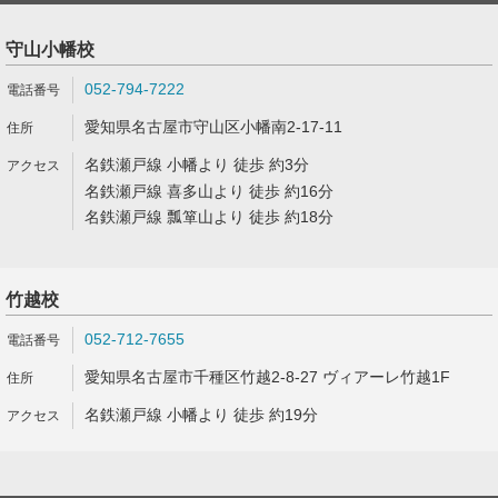
守山小幡校
052-794-7222
愛知県名古屋市守山区小幡南2-17-11
名鉄瀬戸線 小幡より 徒歩 約3分
名鉄瀬戸線 喜多山より 徒歩 約16分
名鉄瀬戸線 瓢箪山より 徒歩 約18分
竹越校
052-712-7655
愛知県名古屋市千種区竹越2-8-27 ヴィアーレ竹越1F
名鉄瀬戸線 小幡より 徒歩 約19分