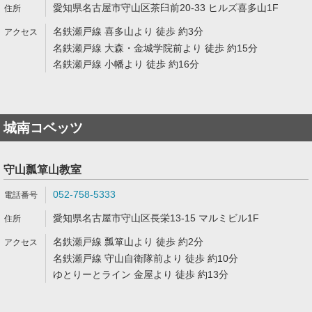
愛知県名古屋市守山区茶臼前20-33 ヒルズ喜多山1F
名鉄瀬戸線 喜多山より 徒歩 約3分
名鉄瀬戸線 大森・金城学院前より 徒歩 約15分
名鉄瀬戸線 小幡より 徒歩 約16分
城南コベッツ
守山瓢箪山教室
052-758-5333
愛知県名古屋市守山区長栄13-15 マルミビル1F
名鉄瀬戸線 瓢箪山より 徒歩 約2分
名鉄瀬戸線 守山自衛隊前より 徒歩 約10分
ゆとりーとライン 金屋より 徒歩 約13分