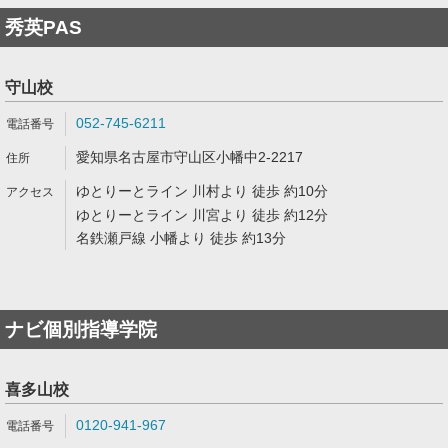
秀英PAS
守山校
052-745-6211
愛知県名古屋市守山区小幡中2-2217
ゆとりーとライン 川村より 徒歩 約10分
ゆとりーとライン 川宮より 徒歩 約12分
名鉄瀬戸線 小幡より 徒歩 約13分
ナビ個別指導学院
喜多山校
0120-941-967