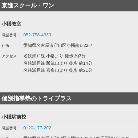
京進スクール・ワン
小幡教室
052-758-4330
愛知県名古屋市守山区小幡南1-22-7
名鉄瀬戸線 小幡より 徒歩 約3分
名鉄瀬戸線 瓢箪山より 徒歩 約14分
名鉄瀬戸線 喜多山より 徒歩 約21分
個別指導塾のトライプラス
小幡駅前校
0120-177-202