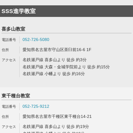
SSS進学教室
喜多山教室
052-726-5080
愛知県名古屋市守山区茶臼前16-6 1F
名鉄瀬戸線 喜多山より 徒歩 約3分
名鉄瀬戸線 大森・金城学院前より 徒歩 約15分
名鉄瀬戸線 小幡より 徒歩 約16分
東千種台教室
052-725-9212
愛知県名古屋市千種区東千種台14-21
名鉄瀬戸線 喜多山より 徒歩 約19分