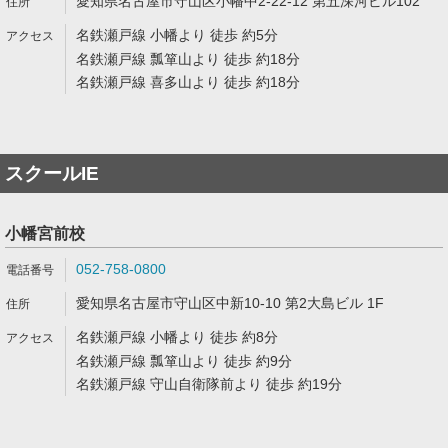
愛知県名古屋市守山区小幡中2-22-12 第五深河ビル102
名鉄瀬戸線 小幡より 徒歩 約5分
名鉄瀬戸線 瓢箪山より 徒歩 約18分
名鉄瀬戸線 喜多山より 徒歩 約18分
スクールIE
小幡宮前校
052-758-0800
愛知県名古屋市守山区中新10-10 第2大島ビル 1F
名鉄瀬戸線 小幡より 徒歩 約8分
名鉄瀬戸線 瓢箪山より 徒歩 約9分
名鉄瀬戸線 守山自衛隊前より 徒歩 約19分