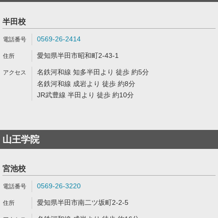
半田校
0569-26-2414
愛知県半田市昭和町2-43-1
名鉄河和線 知多半田より 徒歩 約5分
名鉄河和線 成岩より 徒歩 約8分
JR武豊線 半田より 徒歩 約10分
山王学院
宮池校
0569-26-3220
愛知県半田市南二ツ坂町2-2-5