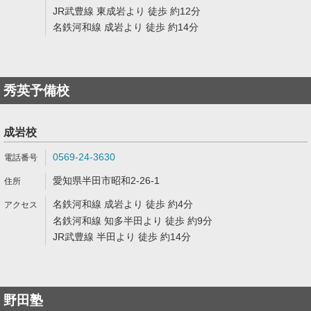
JR武豊線 東成岩より 徒歩 約12分
名鉄河和線 成岩より 徒歩 約14分
秀英予備校
成岩校
0569-24-3630
愛知県半田市昭和2-26-1
名鉄河和線 成岩より 徒歩 約4分
名鉄河和線 知多半田より 徒歩 約9分
JR武豊線 半田より 徒歩 約14分
野田塾