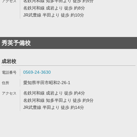
名鉄河和線 知多半田より 徒歩 約5分
名鉄河和線 成岩より 徒歩 約8分
JR武豊線 半田より 徒歩 約10分
秀英予備校
成岩校
0569-24-3630
愛知県半田市昭和2-26-1
名鉄河和線 成岩より 徒歩 約4分
名鉄河和線 知多半田より 徒歩 約9分
JR武豊線 半田より 徒歩 約14分