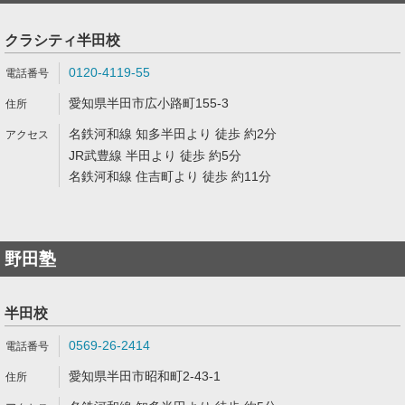
クラシティ半田校
0120-4119-55
愛知県半田市広小路町155-3
名鉄河和線 知多半田より 徒歩 約2分
JR武豊線 半田より 徒歩 約5分
名鉄河和線 住吉町より 徒歩 約11分
野田塾
半田校
0569-26-2414
愛知県半田市昭和町2-43-1