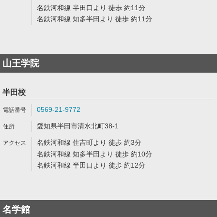
名鉄河和線 半田口より 徒歩 約11分
名鉄河和線 知多半田より 徒歩 約11分
山王学院
半田校
0569-21-9772
愛知県半田市清水北町38-1
名鉄河和線 住吉町より 徒歩 約3分
名鉄河和線 知多半田より 徒歩 約10分
名鉄河和線 半田口より 徒歩 約12分
名学館