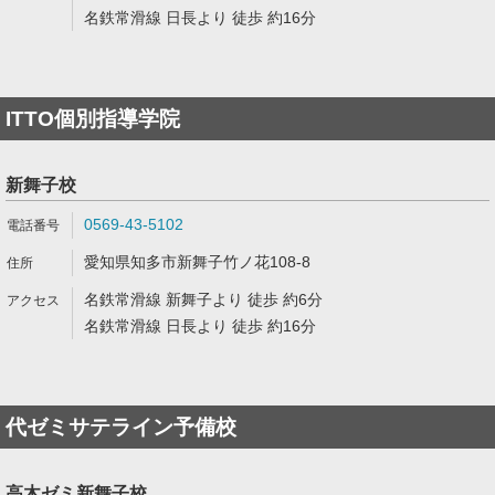
名鉄常滑線 日長より 徒歩 約16分
ITTO個別指導学院
新舞子校
0569-43-5102
愛知県知多市新舞子竹ノ花108-8
名鉄常滑線 新舞子より 徒歩 約6分
名鉄常滑線 日長より 徒歩 約16分
代ゼミサテライン予備校
高木ゼミ新舞子校