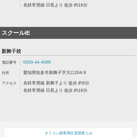
名鉄常滑線 日長より 徒歩 約16分
スクールIE
新舞子校
0569-44-4088
愛知県知多市新舞子字大口204-9
名鉄常滑線 新舞子より 徒歩 約5分
名鉄常滑線 日長より 徒歩 約16分
オリコン顧客満足度調査とは