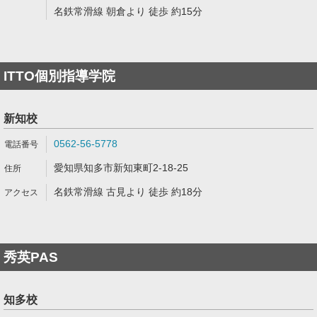
名鉄常滑線 朝倉より 徒歩 約15分
ITTO個別指導学院
新知校
0562-56-5778
愛知県知多市新知東町2-18-25
名鉄常滑線 古見より 徒歩 約18分
秀英PAS
知多校