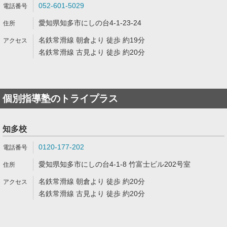
052-601-5029
愛知県知多市にしの台4-1-23-24
名鉄常滑線 朝倉より 徒歩 約19分
名鉄常滑線 古見より 徒歩 約20分
個別指導塾のトライプラス
知多校
0120-177-202
愛知県知多市にしの台4-1-8 竹富士ビル202号室
名鉄常滑線 朝倉より 徒歩 約20分
名鉄常滑線 古見より 徒歩 約20分