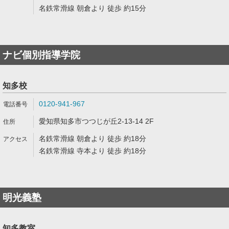
名鉄常滑線 朝倉より 徒歩 約15分
ナビ個別指導学院
知多校
0120-941-967
愛知県知多市つつじが丘2-13-14 2F
名鉄常滑線 朝倉より 徒歩 約18分
名鉄常滑線 寺本より 徒歩 約18分
明光義塾
知多教室