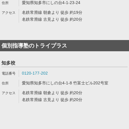
愛知県知多市にしの台4-1-23-24
名鉄常滑線 朝倉より 徒歩 約19分
名鉄常滑線 古見より 徒歩 約20分
個別指導塾のトライプラス
知多校
0120-177-202
愛知県知多市にしの台4-1-8 竹富士ビル202号室
名鉄常滑線 朝倉より 徒歩 約20分
名鉄常滑線 古見より 徒歩 約20分