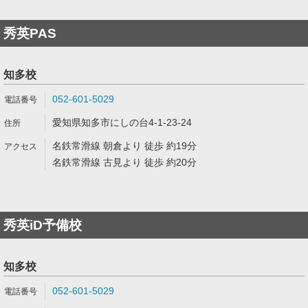
秀英PAS
知多校
052-601-5029
愛知県知多市にしの台4-1-23-24
名鉄常滑線 朝倉より 徒歩 約19分
名鉄常滑線 古見より 徒歩 約20分
秀英iD予備校
知多校
052-601-5029