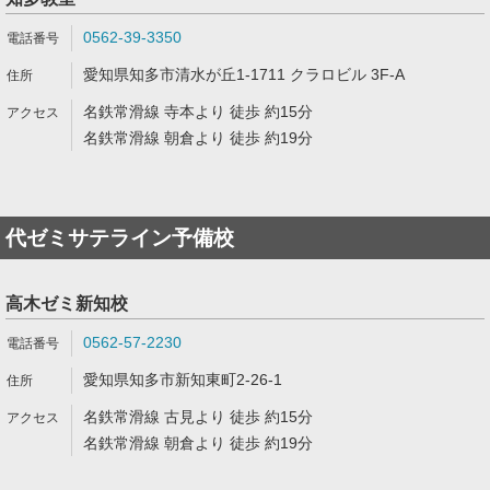
0562-39-3350
愛知県知多市清水が丘1-1711 クラロビル 3F-A
名鉄常滑線 寺本より 徒歩 約15分
名鉄常滑線 朝倉より 徒歩 約19分
代ゼミサテライン予備校
高木ゼミ新知校
0562-57-2230
愛知県知多市新知東町2-26-1
名鉄常滑線 古見より 徒歩 約15分
名鉄常滑線 朝倉より 徒歩 約19分