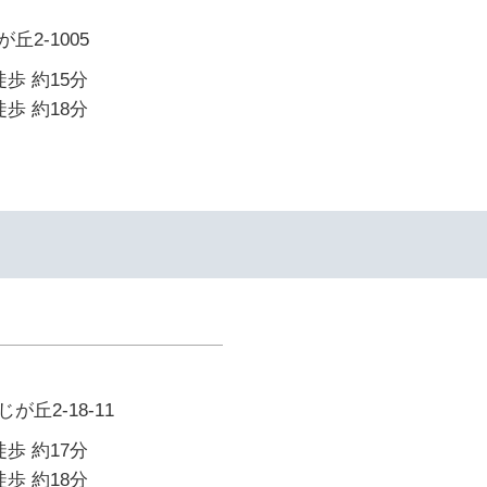
2-1005
歩 約15分
歩 約18分
丘2-18-11
歩 約17分
歩 約18分