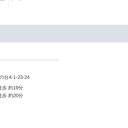
4-1-23-24
歩 約19分
歩 約20分