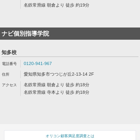
名鉄常滑線 朝倉より 徒歩 約19分
ナビ個別指導学院
知多校
0120-941-967
愛知県知多市つつじが丘2-13-14 2F
名鉄常滑線 朝倉より 徒歩 約18分
名鉄常滑線 寺本より 徒歩 約18分
オリコン顧客満足度調査とは