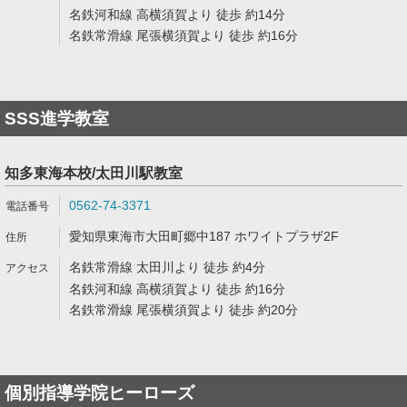
名鉄河和線 高横須賀より 徒歩 約14分
名鉄常滑線 尾張横須賀より 徒歩 約16分
SSS進学教室
知多東海本校/太田川駅教室
0562-74-3371
愛知県東海市大田町郷中187 ホワイトプラザ2F
名鉄常滑線 太田川より 徒歩 約4分
名鉄河和線 高横須賀より 徒歩 約16分
名鉄常滑線 尾張横須賀より 徒歩 約20分
個別指導学院ヒーローズ