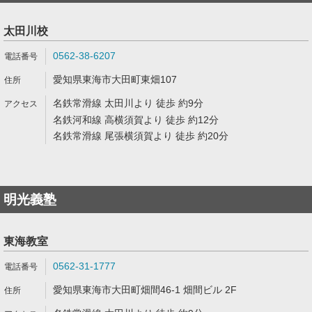
太田川校
0562-38-6207
愛知県東海市大田町東畑107
名鉄常滑線 太田川より 徒歩 約9分
名鉄河和線 高横須賀より 徒歩 約12分
名鉄常滑線 尾張横須賀より 徒歩 約20分
明光義塾
東海教室
0562-31-1777
愛知県東海市大田町畑間46-1 畑間ビル 2F