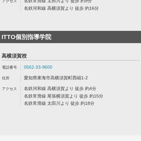
名鉄常滑線 太田川より 徒歩 約9分
名鉄河和線 高横須賀より 徒歩 約16分
ITTO個別指導学院
高横須賀校
0562-33-9600
愛知県東海市高横須賀町西岨1-2
名鉄河和線 高横須賀より 徒歩 約4分
名鉄常滑線 尾張横須賀より 徒歩 約15分
名鉄常滑線 太田川より 徒歩 約18分