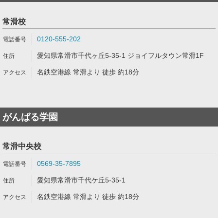
常滑校
0120-555-202
愛知県常滑市千代ヶ丘5-35-1 ジョイフルタウン常滑1F
名鉄空港線 常滑より 徒歩 約18分
がんばる学園
常滑中央校
0569-35-7895
愛知県常滑市千代ケ丘5-35-1
名鉄空港線 常滑より 徒歩 約18分