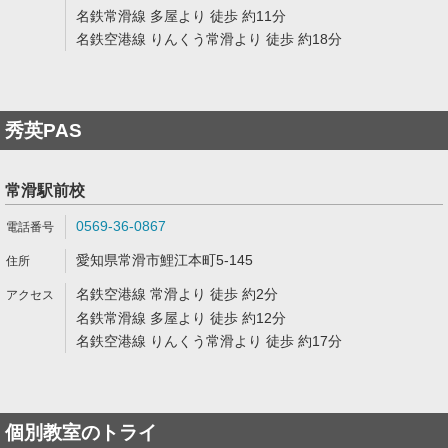
名鉄常滑線 多屋より 徒歩 約11分
名鉄空港線 りんくう常滑より 徒歩 約18分
秀英PAS
常滑駅前校
0569-36-0867
愛知県常滑市鯉江本町5-145
名鉄空港線 常滑より 徒歩 約2分
名鉄常滑線 多屋より 徒歩 約12分
名鉄空港線 りんくう常滑より 徒歩 約17分
個別教室のトライ