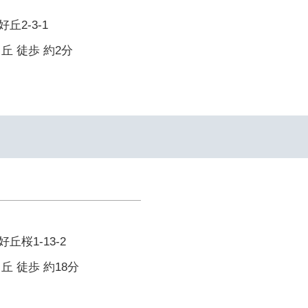
丘2-3-1
丘 徒歩 約2分
桜1-13-2
丘 徒歩 約18分