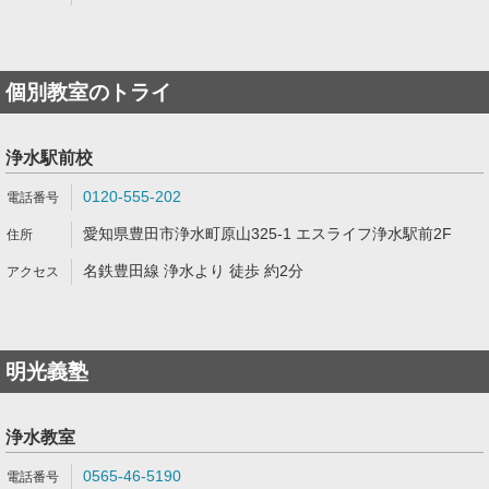
個別教室のトライ
浄水駅前校
0120-555-202
愛知県豊田市浄水町原山325-1 エスライフ浄水駅前2F
名鉄豊田線 浄水より 徒歩 約2分
明光義塾
浄水教室
0565-46-5190