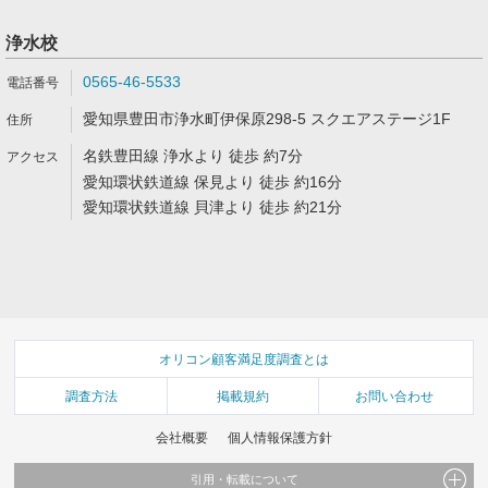
浄水校
0565-46-5533
愛知県豊田市浄水町伊保原298-5 スクエアステージ1F
名鉄豊田線 浄水より 徒歩 約7分
愛知環状鉄道線 保見より 徒歩 約16分
愛知環状鉄道線 貝津より 徒歩 約21分
オリコン顧客満足度調査とは
調査方法
掲載規約
お問い合わせ
会社概要
個人情報保護方針
引用・転載について