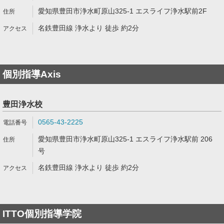
愛知県豊田市浄水町原山325-1 エスライフ浄水駅前2F
名鉄豊田線 浄水より 徒歩 約2分
個別指導Axis
豊田浄水校
0565-43-2225
愛知県豊田市浄水町原山325-1 エスライフ浄水駅前 206
号
名鉄豊田線 浄水より 徒歩 約2分
ITTO個別指導学院