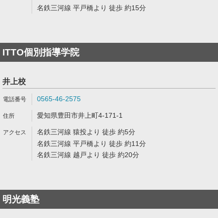
名鉄三河線 平戸橋より 徒歩 約15分
ITTO個別指導学院
井上校
0565-46-2575
愛知県豊田市井上町4-171-1
名鉄三河線 猿投より 徒歩 約5分
名鉄三河線 平戸橋より 徒歩 約11分
名鉄三河線 越戸より 徒歩 約20分
明光義塾