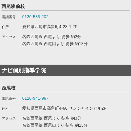
西尾駅前校
0120-555-202
愛知県西尾市高畠町4-28-1 2F
名鉄西尾線 西尾より 徒歩 約2分
名鉄西尾線 西尾口より 徒歩 約13分
ナビ個別指導学院
西尾校
0120-941-967
愛知県西尾市高畠町4-60 サンシャインビル2F
名鉄西尾線 西尾より 徒歩 約3分
名鉄西尾線 西尾口より 徒歩 約13分