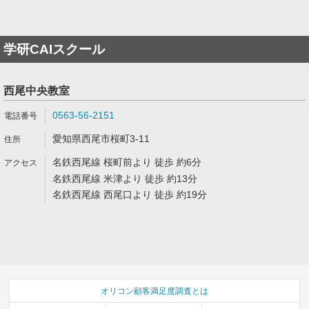
学研CAIスクール
西尾中央教室
0563-56-2151
愛知県西尾市桜町3-11
名鉄西尾線 桜町前より 徒歩 約6分
名鉄西尾線 米津より 徒歩 約13分
名鉄西尾線 西尾口より 徒歩 約19分
オリコン顧客満足度調査とは