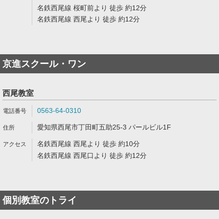
名鉄西尾線 桜町前より 徒歩 約12分
名鉄西尾線 西尾より 徒歩 約12分
京進スクール・ワン
西尾教室
0563-64-0310
愛知県西尾市丁田町五助25-3 パールビル1F
名鉄西尾線 西尾より 徒歩 約10分
名鉄西尾線 西尾口より 徒歩 約12分
個別教室のトライ