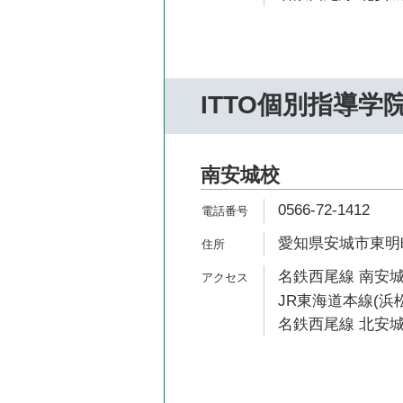
ITTO個別指導学
南安城校
0566-72-1412
愛知県安城市東明町
名鉄西尾線 南安城
JR東海道本線(浜松
名鉄西尾線 北安城