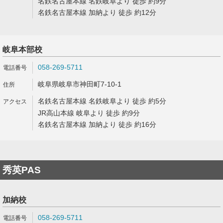
名鉄名古屋本線 名鉄岐阜より 徒歩 約9分
名鉄名古屋本線 加納より 徒歩 約12分
岐阜本部校
058-269-5711
岐阜県岐阜市神田町7-10-1
名鉄名古屋本線 名鉄岐阜より 徒歩 約5分
JR高山本線 岐阜より 徒歩 約9分
名鉄名古屋本線 加納より 徒歩 約16分
秀英PAS
加納校
058-269-5711