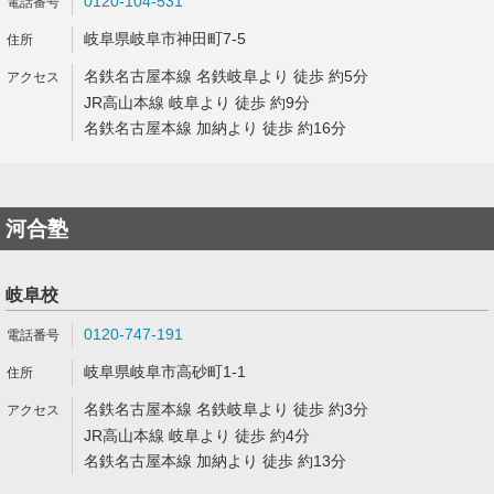
0120-104-531
岐阜県岐阜市神田町7-5
名鉄名古屋本線 名鉄岐阜より 徒歩 約5分
JR高山本線 岐阜より 徒歩 約9分
名鉄名古屋本線 加納より 徒歩 約16分
河合塾
岐阜校
0120-747-191
岐阜県岐阜市高砂町1-1
名鉄名古屋本線 名鉄岐阜より 徒歩 約3分
JR高山本線 岐阜より 徒歩 約4分
名鉄名古屋本線 加納より 徒歩 約13分