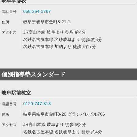
岐阜本部校
058-264-3767
岐阜県岐阜市金町8-21-1
JR高山本線 岐阜より 徒歩 約4分
名鉄名古屋本線 名鉄岐阜より 徒歩 約6分
名鉄名古屋本線 加納より 徒歩 約17分
個別指導塾スタンダード
岐阜駅前教室
0120-747-818
岐阜県岐阜市金町8-20 グランパレビル706
JR高山本線 岐阜より 徒歩 約3分
名鉄名古屋本線 名鉄岐阜より 徒歩 約4分