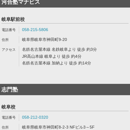
河合塾マナビス
岐阜駅前校
058-215-5806
岐阜県岐阜市神田町9-20
名鉄名古屋本線 名鉄岐阜より 徒歩 約3分
JR高山本線 岐阜より 徒歩 約4分
名鉄名古屋本線 加納より 徒歩 約14分
志門塾
岐阜校
058-212-0320
岐阜県岐阜市神田町8-2-3 NFビル3～5F