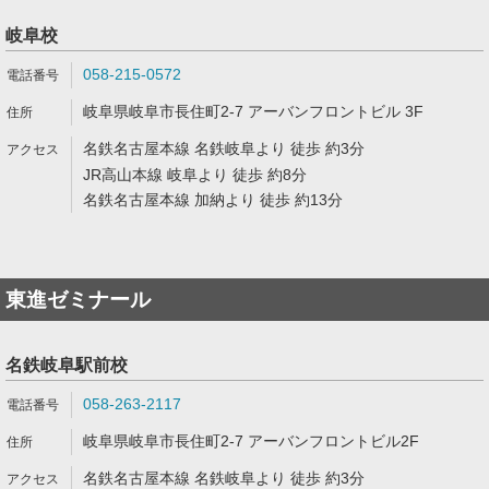
岐阜校
058-215-0572
岐阜県岐阜市長住町2-7 アーバンフロントビル 3F
名鉄名古屋本線 名鉄岐阜より 徒歩 約3分
JR高山本線 岐阜より 徒歩 約8分
名鉄名古屋本線 加納より 徒歩 約13分
東進ゼミナール
名鉄岐阜駅前校
058-263-2117
岐阜県岐阜市長住町2-7 アーバンフロントビル2F
名鉄名古屋本線 名鉄岐阜より 徒歩 約3分