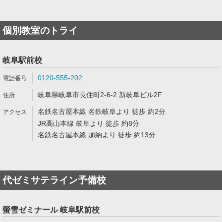
個別教室のトライ
岐阜駅前校
0120-555-202
岐阜県岐阜市長住町2-6-2 新岐阜ビル2F
名鉄名古屋本線 名鉄岐阜より 徒歩 約2分
JR高山本線 岐阜より 徒歩 約8分
名鉄名古屋本線 加納より 徒歩 約13分
代ゼミサテライン予備校
螢雪ゼミナール 岐阜駅前校