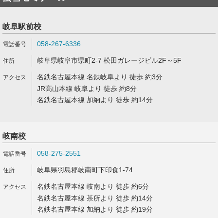
岐阜駅前校
058-267-6336
岐阜県岐阜市県町2-7 松田ガレージビル2F～5F
名鉄名古屋本線 名鉄岐阜より 徒歩 約3分
JR高山本線 岐阜より 徒歩 約8分
名鉄名古屋本線 加納より 徒歩 約14分
岐南校
058-275-2551
岐阜県羽島郡岐南町下印食1-74
名鉄名古屋本線 岐南より 徒歩 約6分
名鉄名古屋本線 茶所より 徒歩 約14分
名鉄名古屋本線 加納より 徒歩 約19分