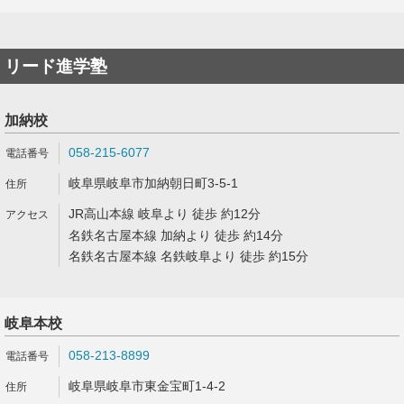
リード進学塾
加納校
058-215-6077
岐阜県岐阜市加納朝日町3-5-1
JR高山本線 岐阜より 徒歩 約12分
名鉄名古屋本線 加納より 徒歩 約14分
名鉄名古屋本線 名鉄岐阜より 徒歩 約15分
岐阜本校
058-213-8899
岐阜県岐阜市東金宝町1-4-2