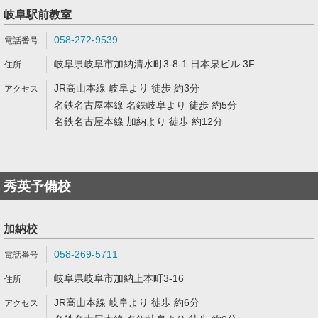
岐阜駅前教室
058-272-9539
岐阜県岐阜市加納清水町3-8-1 日本泉ビル 3F
JR高山本線 岐阜より 徒歩 約3分
名鉄名古屋本線 名鉄岐阜より 徒歩 約5分
名鉄名古屋本線 加納より 徒歩 約12分
秀英予備校
加納校
058-269-5711
岐阜県岐阜市加納上本町3-16
JR高山本線 岐阜より 徒歩 約6分