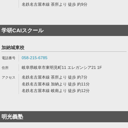
名鉄名古屋本線 茶所より 徒歩 約9分
学研CAIスクール
加納城東校
058-215-6785
岐阜県岐阜市東明見町11 エレガンシア21 1F
名鉄名古屋本線 茶所より 徒歩 約7分
名鉄名古屋本線 加納より 徒歩 約11分
名鉄名古屋本線 岐南より 徒歩 約12分
明光義塾