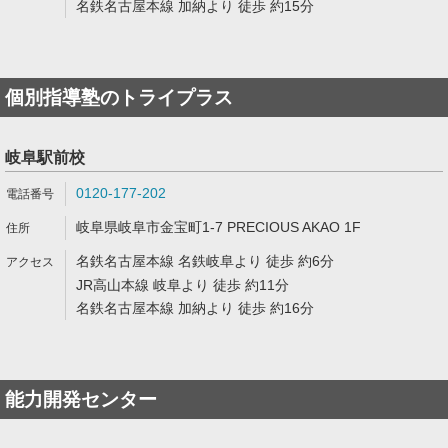
名鉄名古屋本線 加納より 徒歩 約15分
個別指導塾のトライプラス
岐阜駅前校
0120-177-202
岐阜県岐阜市金宝町1-7 PRECIOUS AKAO 1F
名鉄名古屋本線 名鉄岐阜より 徒歩 約6分
JR高山本線 岐阜より 徒歩 約11分
名鉄名古屋本線 加納より 徒歩 約16分
能力開発センター