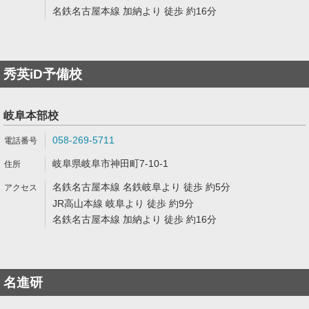
名鉄名古屋本線 加納より 徒歩 約16分
秀英iD予備校
岐阜本部校
058-269-5711
岐阜県岐阜市神田町7-10-1
名鉄名古屋本線 名鉄岐阜より 徒歩 約5分
JR高山本線 岐阜より 徒歩 約9分
名鉄名古屋本線 加納より 徒歩 約16分
名進研