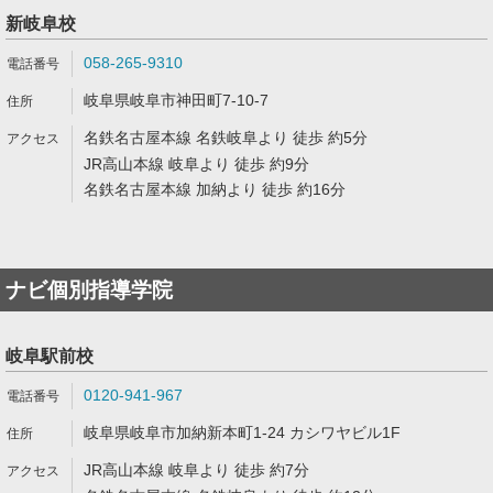
新岐阜校
058-265-9310
岐阜県岐阜市神田町7-10-7
名鉄名古屋本線 名鉄岐阜より 徒歩 約5分
JR高山本線 岐阜より 徒歩 約9分
名鉄名古屋本線 加納より 徒歩 約16分
ナビ個別指導学院
岐阜駅前校
0120-941-967
岐阜県岐阜市加納新本町1-24 カシワヤビル1F
JR高山本線 岐阜より 徒歩 約7分