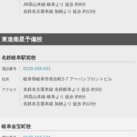
JR高山本線 岐阜より 徒歩 約8分
名鉄名古屋本線 加納より 徒歩 約13分
東進衛星予備校
名鉄岐阜駅前校
0120-104-531
岐阜県岐阜市長住町2-7 アーバンフロントビル
名鉄名古屋本線 名鉄岐阜より 徒歩 約3分
JR高山本線 岐阜より 徒歩 約8分
名鉄名古屋本線 加納より 徒歩 約13分
岐阜金宝町校