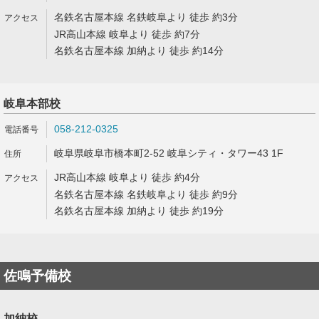
名鉄名古屋本線 名鉄岐阜より 徒歩 約3分
JR高山本線 岐阜より 徒歩 約7分
名鉄名古屋本線 加納より 徒歩 約14分
岐阜本部校
058-212-0325
岐阜県岐阜市橋本町2-52 岐阜シティ・タワー43 1F
JR高山本線 岐阜より 徒歩 約4分
名鉄名古屋本線 名鉄岐阜より 徒歩 約9分
名鉄名古屋本線 加納より 徒歩 約19分
佐鳴予備校
加納校