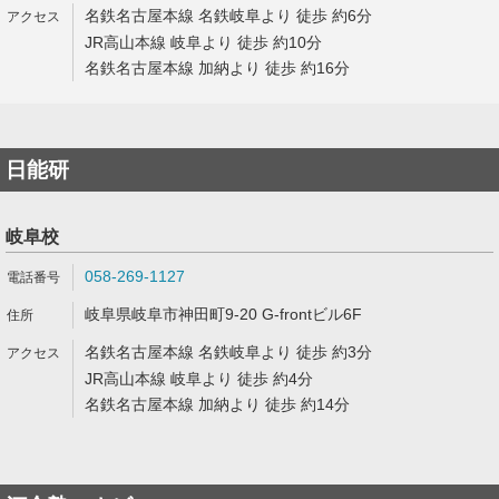
名鉄名古屋本線 名鉄岐阜より 徒歩 約6分
JR高山本線 岐阜より 徒歩 約10分
名鉄名古屋本線 加納より 徒歩 約16分
日能研
岐阜校
058-269-1127
岐阜県岐阜市神田町9-20 G-frontビル6F
名鉄名古屋本線 名鉄岐阜より 徒歩 約3分
JR高山本線 岐阜より 徒歩 約4分
名鉄名古屋本線 加納より 徒歩 約14分