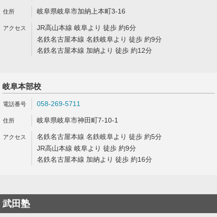
岐阜県岐阜市加納上本町3-16
JR高山本線 岐阜より 徒歩 約6分
名鉄名古屋本線 名鉄岐阜より 徒歩 約9分
名鉄名古屋本線 加納より 徒歩 約12分
岐阜本部校
058-269-5711
岐阜県岐阜市神田町7-10-1
名鉄名古屋本線 名鉄岐阜より 徒歩 約5分
JR高山本線 岐阜より 徒歩 約9分
名鉄名古屋本線 加納より 徒歩 約16分
武田塾