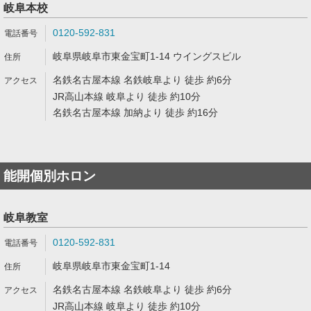
岐阜本校
0120-592-831
岐阜県岐阜市東金宝町1-14 ウイングスビル
名鉄名古屋本線 名鉄岐阜より 徒歩 約6分
JR高山本線 岐阜より 徒歩 約10分
名鉄名古屋本線 加納より 徒歩 約16分
能開個別ホロン
岐阜教室
0120-592-831
岐阜県岐阜市東金宝町1-14
名鉄名古屋本線 名鉄岐阜より 徒歩 約6分
JR高山本線 岐阜より 徒歩 約10分