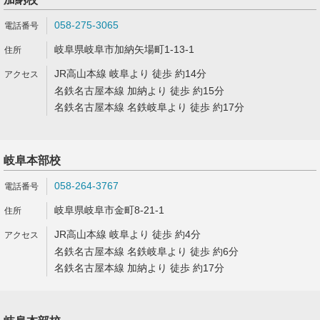
058-275-3065
岐阜県岐阜市加納矢場町1-13-1
JR高山本線 岐阜より 徒歩 約14分
名鉄名古屋本線 加納より 徒歩 約15分
名鉄名古屋本線 名鉄岐阜より 徒歩 約17分
岐阜本部校
058-264-3767
岐阜県岐阜市金町8-21-1
JR高山本線 岐阜より 徒歩 約4分
名鉄名古屋本線 名鉄岐阜より 徒歩 約6分
名鉄名古屋本線 加納より 徒歩 約17分