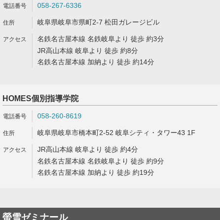
058-267-6336
岐阜県岐阜市県町2-7 松田ガレージビル
名鉄名古屋本線 名鉄岐阜より 徒歩 約3分
JR高山本線 岐阜より 徒歩 約8分
名鉄名古屋本線 加納より 徒歩 約14分
HOMES個別指導学院
058-260-8619
岐阜県岐阜市橋本町2-52 岐阜シティ・タワー43 1F
JR高山本線 岐阜より 徒歩 約4分
名鉄名古屋本線 名鉄岐阜より 徒歩 約9分
名鉄名古屋本線 加納より 徒歩 約19分
螢雪ゼミナール