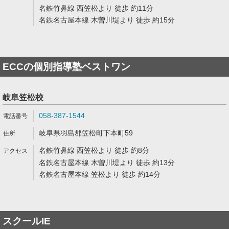
名鉄竹鼻線 西笠松より 徒歩 約11分
名鉄名古屋本線 木曽川堤より 徒歩 約15分
ECCの個別指導塾ベストワン
岐阜笠松校
058-387-1544
岐阜県羽島郡笠松町下本町59
名鉄竹鼻線 西笠松より 徒歩 約8分
名鉄名古屋本線 木曽川堤より 徒歩 約13分
名鉄名古屋本線 笠松より 徒歩 約14分
スクールIE