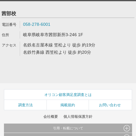
茜部校
058-278-6001
岐阜県岐阜市茜部新所3-246 1F
名鉄名古屋本線 笠松より 徒歩 約19分
名鉄竹鼻線 西笠松より 徒歩 約20分
オリコン顧客満足度調査とは
調査方法
掲載規約
お問い合わせ
会社概要
個人情報保護方針
引用・転載について