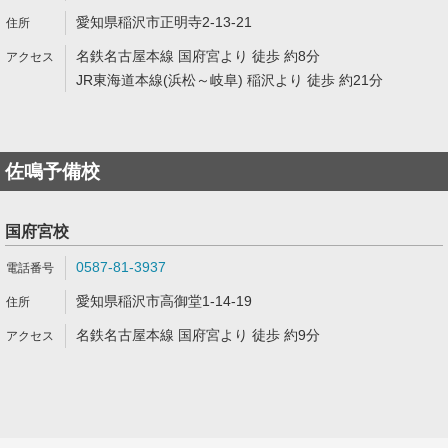
愛知県稲沢市正明寺2-13-21
名鉄名古屋本線 国府宮より 徒歩 約8分
JR東海道本線(浜松～岐阜) 稲沢より 徒歩 約21分
佐鳴予備校
国府宮校
0587-81-3937
愛知県稲沢市高御堂1-14-19
名鉄名古屋本線 国府宮より 徒歩 約9分