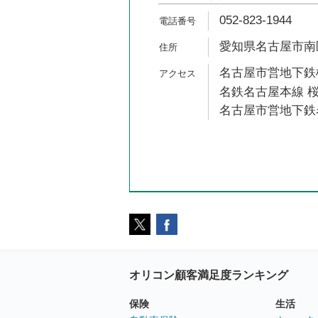
052-823-1944
愛知県名古屋市南区
名古屋市営地下鉄桜
名鉄名古屋本線 桜
名古屋市営地下鉄名
オリコン顧客満足度ランキング
保険
生活