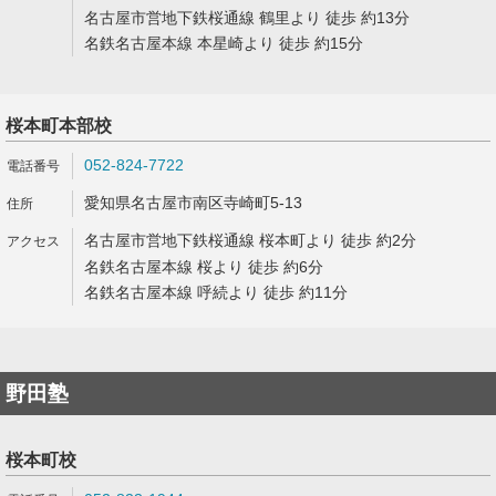
名古屋市営地下鉄桜通線 鶴里より 徒歩 約13分
名鉄名古屋本線 本星崎より 徒歩 約15分
桜本町本部校
052-824-7722
愛知県名古屋市南区寺崎町5-13
名古屋市営地下鉄桜通線 桜本町より 徒歩 約2分
名鉄名古屋本線 桜より 徒歩 約6分
名鉄名古屋本線 呼続より 徒歩 約11分
野田塾
桜本町校