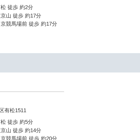
松 徒歩 約2分
京山 徒歩 約17分
京競馬場前 徒歩 約17分
有松1511
松 徒歩 約5分
京山 徒歩 約14分
京競馬場前 徒歩 約20分