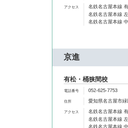
名鉄名古屋本線 有
名鉄名古屋本線 左
名鉄名古屋本線 中
京進
有松・桶狭間校
052-625-7753
愛知県名古屋市緑区
名鉄名古屋本線 有
名鉄名古屋本線 左
名鉄名古屋本線 中