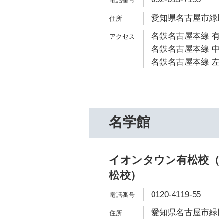
愛知県名古屋市緑区
名鉄名古屋本線 有
名鉄名古屋本線 中
名鉄名古屋本線 左
名学館
イオンタウン有松校（
松校）
0120-4119-55
愛知県名古屋市緑