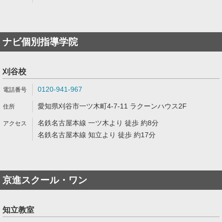
ナビ個別指導学院
刈谷校
0120-941-967
愛知県刈谷市一ツ木町4-7-11 ラクーンハウス2F
名鉄名古屋本線 一ツ木より 徒歩 約8分
名鉄名古屋本線 知立より 徒歩 約17分
京進スクール・ワン
知立教室