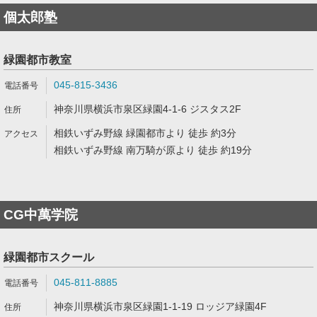
個太郎塾
緑園都市教室
045-815-3436
神奈川県横浜市泉区緑園4-1-6 ジスタス2F
相鉄いずみ野線 緑園都市より 徒歩 約3分
相鉄いずみ野線 南万騎が原より 徒歩 約19分
CG中萬学院
緑園都市スクール
045-811-8885
神奈川県横浜市泉区緑園1-1-19 ロッジア緑園4F