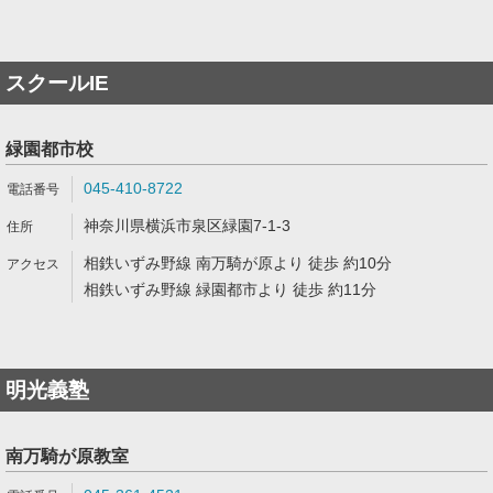
スクールIE
緑園都市校
045-410-8722
神奈川県横浜市泉区緑園7-1-3
相鉄いずみ野線 南万騎が原より 徒歩 約10分
相鉄いずみ野線 緑園都市より 徒歩 約11分
明光義塾
南万騎が原教室