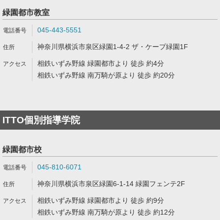
緑園都市教室
045-443-5551
神奈川県横浜市泉区緑園1-4-2 ザ・ケープ緑園1F
相鉄いずみ野線 緑園都市より 徒歩 約4分
相鉄いずみ野線 南万騎が原より 徒歩 約20分
ITTO個別指導学院
緑園都市校
045-810-6071
神奈川県横浜市泉区緑園6-1-14 緑園フェンテ2F
相鉄いずみ野線 緑園都市より 徒歩 約9分
相鉄いずみ野線 南万騎が原より 徒歩 約12分