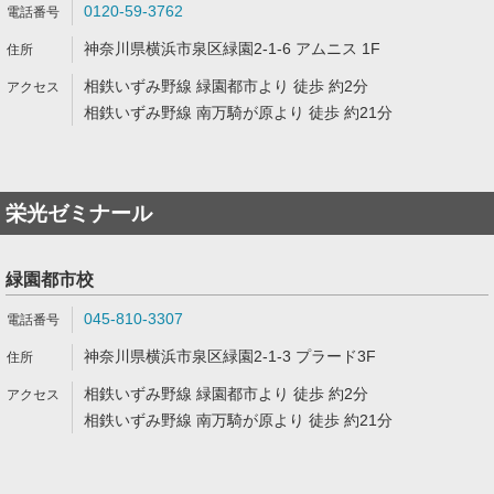
0120-59-3762
神奈川県横浜市泉区緑園2-1-6 アムニス 1F
相鉄いずみ野線 緑園都市より 徒歩 約2分
相鉄いずみ野線 南万騎が原より 徒歩 約21分
栄光ゼミナール
緑園都市校
045-810-3307
神奈川県横浜市泉区緑園2-1-3 プラード3F
相鉄いずみ野線 緑園都市より 徒歩 約2分
相鉄いずみ野線 南万騎が原より 徒歩 約21分