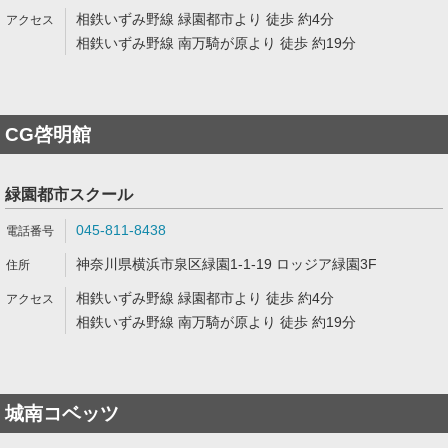
相鉄いずみ野線 緑園都市より 徒歩 約4分
相鉄いずみ野線 南万騎が原より 徒歩 約19分
CG啓明館
緑園都市スクール
045-811-8438
神奈川県横浜市泉区緑園1-1-19 ロッジア緑園3F
相鉄いずみ野線 緑園都市より 徒歩 約4分
相鉄いずみ野線 南万騎が原より 徒歩 約19分
城南コベッツ