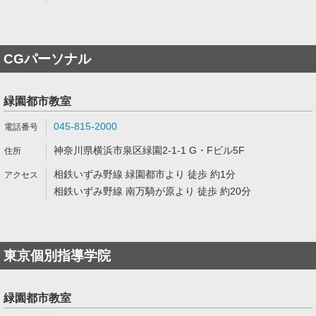
CGパーソナル
緑園都市教室
045-815-2000
神奈川県横浜市泉区緑園2-1-1 G・Fビル5F
相鉄いずみ野線 緑園都市より 徒歩 約1分
相鉄いずみ野線 南万騎が原より 徒歩 約20分
東京個別指導学院
緑園都市教室