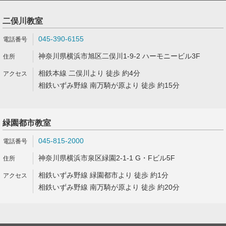
二俣川教室
045-390-6155
神奈川県横浜市旭区二俣川1-9-2 ハーモニービル3F
相鉄本線 二俣川より 徒歩 約4分
相鉄いずみ野線 南万騎が原より 徒歩 約15分
緑園都市教室
045-815-2000
神奈川県横浜市泉区緑園2-1-1 G・Fビル5F
相鉄いずみ野線 緑園都市より 徒歩 約1分
相鉄いずみ野線 南万騎が原より 徒歩 約20分