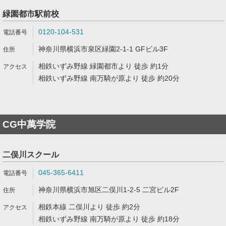
緑園都市駅前校
0120-104-531
神奈川県横浜市泉区緑園2-1-1 GFビル3F
相鉄いずみ野線 緑園都市より 徒歩 約1分
相鉄いずみ野線 南万騎が原より 徒歩 約20分
CG中萬学院
二俣川スクール
045-365-6411
神奈川県横浜市旭区二俣川1-2-5 二宮ビル2F
相鉄本線 二俣川より 徒歩 約2分
相鉄いずみ野線 南万騎が原より 徒歩 約18分