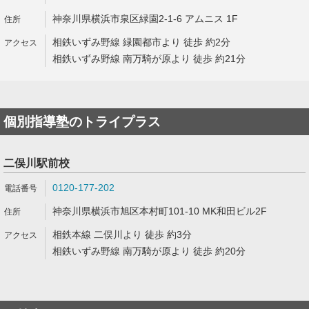
神奈川県横浜市泉区緑園2-1-6 アムニス 1F
相鉄いずみ野線 緑園都市より 徒歩 約2分
相鉄いずみ野線 南万騎が原より 徒歩 約21分
個別指導塾のトライプラス
二俣川駅前校
0120-177-202
神奈川県横浜市旭区本村町101-10 MK和田ビル2F
相鉄本線 二俣川より 徒歩 約3分
相鉄いずみ野線 南万騎が原より 徒歩 約20分