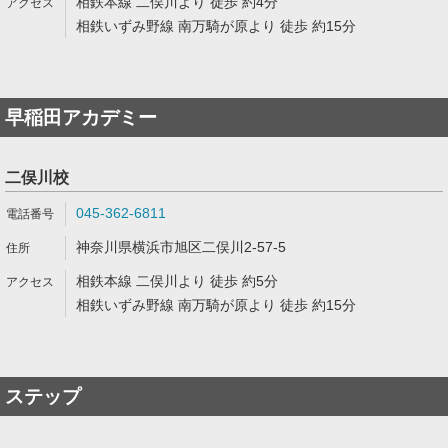
相鉄本線 二俣川より 徒歩 約4分
相鉄いずみ野線 南万騎が原より 徒歩 約15分
早稲田アカデミー
二俣川校
045-362-6811
神奈川県横浜市旭区二俣川2-57-5
相鉄本線 二俣川より 徒歩 約5分
相鉄いずみ野線 南万騎が原より 徒歩 約15分
ステップ