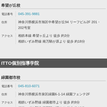
希望が丘校
045-391-9881
神奈川県横浜市旭区中希望が丘94 リーフビル2F 201・
202号室
相鉄本線 希望ヶ丘より 徒歩 約3分
相鉄いずみ野線 南万騎が原より 徒歩 約18分
ITTO個別指導学院
緑園都市校
045-810-6071
神奈川県横浜市泉区緑園6-1-14 緑園フェンテ2F
相鉄いずみ野線 緑園都市より 徒歩 約9分