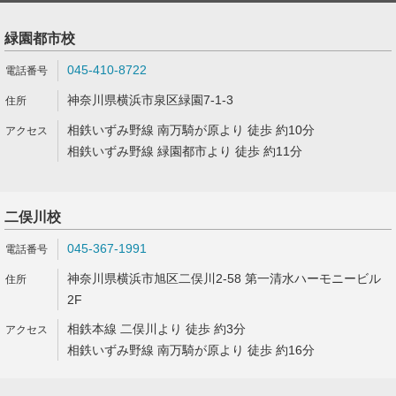
緑園都市校
045-410-8722
神奈川県横浜市泉区緑園7-1-3
相鉄いずみ野線 南万騎が原より 徒歩 約10分
相鉄いずみ野線 緑園都市より 徒歩 約11分
二俣川校
045-367-1991
神奈川県横浜市旭区二俣川2-58 第一清水ハーモニービル
2F
相鉄本線 二俣川より 徒歩 約3分
相鉄いずみ野線 南万騎が原より 徒歩 約16分