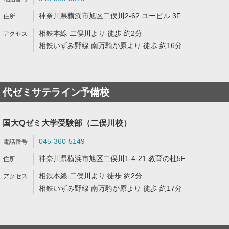
神奈川県横浜市旭区二俣川2-62 ユービル 3F
相鉄本線 二俣川より 徒歩 約2分
相鉄いずみ野線 南万騎が原より 徒歩 約16分
代ゼミサテライン予備校
国大Qゼミ大学受験部（二俣川校）
045-360-5149
神奈川県横浜市旭区二俣川1-4-21 教育の杜5F
相鉄本線 二俣川より 徒歩 約2分
相鉄いずみ野線 南万騎が原より 徒歩 約17分