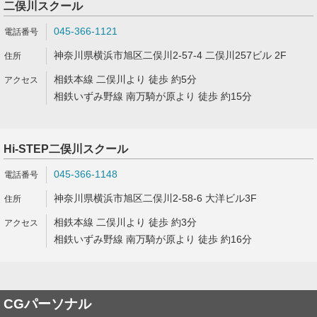
二俣川スクール
045-366-1121
神奈川県横浜市旭区二俣川2-57-4 二俣川257ビル 2F
相鉄本線 二俣川より 徒歩 約5分
相鉄いずみ野線 南万騎が原より 徒歩 約15分
Hi-STEP二俣川スクール
045-366-1148
神奈川県横浜市旭区二俣川2-58-6 大洋ビル3F
相鉄本線 二俣川より 徒歩 約3分
相鉄いずみ野線 南万騎が原より 徒歩 約16分
CGパーソナル