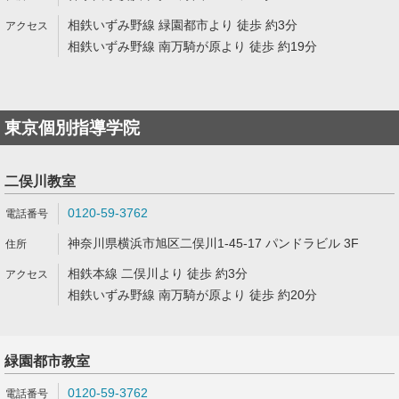
相鉄いずみ野線 緑園都市より 徒歩 約3分
相鉄いずみ野線 南万騎が原より 徒歩 約19分
東京個別指導学院
二俣川教室
0120-59-3762
神奈川県横浜市旭区二俣川1-45-17 パンドラビル 3F
相鉄本線 二俣川より 徒歩 約3分
相鉄いずみ野線 南万騎が原より 徒歩 約20分
緑園都市教室
0120-59-3762