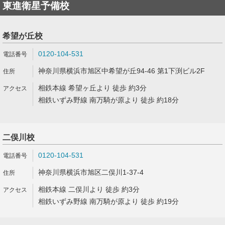
東進衛星予備校
希望が丘校
0120-104-531
神奈川県横浜市旭区中希望が丘94-46 第1下渕ビル2F
相鉄本線 希望ヶ丘より 徒歩 約3分
相鉄いずみ野線 南万騎が原より 徒歩 約18分
二俣川校
0120-104-531
神奈川県横浜市旭区二俣川1-37-4
相鉄本線 二俣川より 徒歩 約3分
相鉄いずみ野線 南万騎が原より 徒歩 約19分