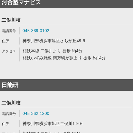
河合塾マナビス
二俣川校
045-369-0102
神奈川県横浜市旭区さちが丘49-9
相鉄本線 二俣川より 徒歩 約4分
相鉄いずみ野線 南万騎が原より 徒歩 約14分
日能研
二俣川校
045-362-1200
神奈川県横浜市旭区二俣川1-9-6