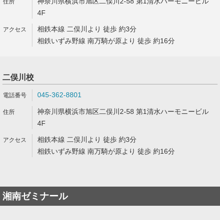
神奈川県横浜市旭区二俣川2-58 第1清水ハーモニービル
4F
相鉄本線 二俣川より 徒歩 約3分
相鉄いずみ野線 南万騎が原より 徒歩 約16分
二俣川校
045-362-8801
神奈川県横浜市旭区二俣川2-58 第1清水ハーモニービル
4F
相鉄本線 二俣川より 徒歩 約3分
相鉄いずみ野線 南万騎が原より 徒歩 約16分
湘南ゼミナール