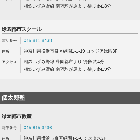
相鉄いずみ野線 南万騎が原より 徒歩 約18分
緑園都市スクール
045-811-8438
神奈川県横浜市泉区緑園1-1-19 ロッジア緑園3F
相鉄いずみ野線 緑園都市より 徒歩 約4分
相鉄いずみ野線 南万騎が原より 徒歩 約19分
個太郎塾
緑園都市教室
045-815-3436
神奈川県横浜市泉区緑園4-1-6 ジスタス2F