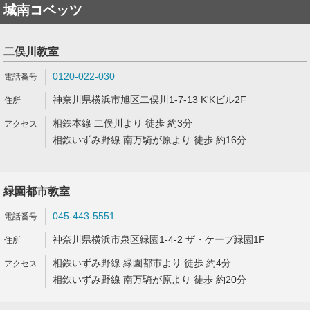
城南コベッツ
二俣川教室
0120-022-030
神奈川県横浜市旭区二俣川1-7-13 K'Kビル2F
相鉄本線 二俣川より 徒歩 約3分
相鉄いずみ野線 南万騎が原より 徒歩 約16分
緑園都市教室
045-443-5551
神奈川県横浜市泉区緑園1-4-2 ザ・ケープ緑園1F
相鉄いずみ野線 緑園都市より 徒歩 約4分
相鉄いずみ野線 南万騎が原より 徒歩 約20分