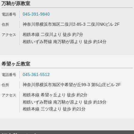
万騎が原教室
045-391-9840
神奈川県横浜市旭区二俣川2-85-3 二俣川NKビル 2F
相鉄本線 二俣川より 徒歩 約7分
相鉄いずみ野線 南万騎が原より 徒歩 約14分
希望ヶ丘教室
045-361-5512
神奈川県横浜市旭区中希望が丘99-3 第5山庄ビル 2F
相鉄本線 希望ヶ丘より 徒歩 約2分
相鉄いずみ野線 南万騎が原より 徒歩 約19分
相鉄本線 三ツ境より 徒歩 約21分