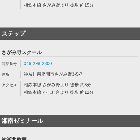
相鉄本線 さがみ野より 徒歩 約15分
ステップ
さがみ野スクール
046-298-2300
神奈川県座間市さがみ野3-5-7
相鉄本線 さがみ野より 徒歩 約8分
相鉄本線 かしわ台より 徒歩 約12分
湘南ゼミナール
綾瀬北教室