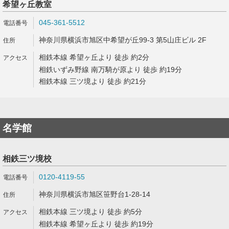
希望ヶ丘教室
045-361-5512
神奈川県横浜市旭区中希望が丘99-3 第5山庄ビル 2F
相鉄本線 希望ヶ丘より 徒歩 約2分
相鉄いずみ野線 南万騎が原より 徒歩 約19分
相鉄本線 三ツ境より 徒歩 約21分
名学館
相鉄三ツ境校
0120-4119-55
神奈川県横浜市旭区笹野台1-28-14
相鉄本線 三ツ境より 徒歩 約5分
相鉄本線 希望ヶ丘より 徒歩 約19分