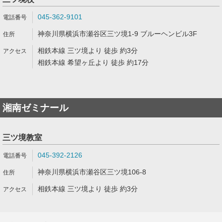
045-362-9101
神奈川県横浜市瀬谷区三ツ境1-9 ブルーヘンビル3F
相鉄本線 三ツ境より 徒歩 約3分
相鉄本線 希望ヶ丘より 徒歩 約17分
湘南ゼミナール
三ツ境教室
045-392-2126
神奈川県横浜市瀬谷区三ツ境106-8
相鉄本線 三ツ境より 徒歩 約3分