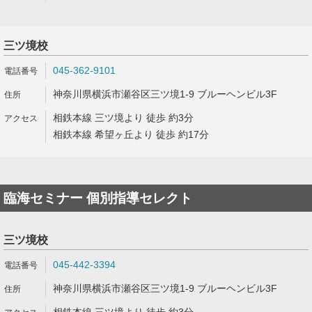
三ツ境校
045-362-9101
神奈川県横浜市瀬谷区三ツ境1-9 ブルーヘンビル3F
相鉄本線 三ツ境より 徒歩 約3分
相鉄本線 希望ヶ丘より 徒歩 約17分
臨海セミナー 個別指導セレクト
三ツ境校
045-442-3394
神奈川県横浜市瀬谷区三ツ境1-9 ブルーヘンビル3F