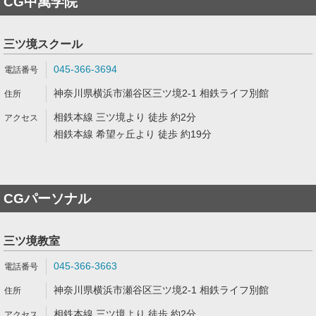
CG中萬学院
三ツ境スクール
045-366-3694
神奈川県横浜市瀬谷区三ツ境2-1 相鉄ライフ別館
相鉄本線 三ツ境より 徒歩 約2分
相鉄本線 希望ヶ丘より 徒歩 約19分
CGパーソナル
三ツ境教室
045-366-3663
神奈川県横浜市瀬谷区三ツ境2-1 相鉄ライフ別館
相鉄本線 三ツ境より 徒歩 約2分