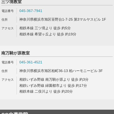
三ツ境教室
045-367-7941
神奈川県横浜市旭区笹野台1-7-25 第3マルヤスビル 1F
相鉄本線 三ツ境より 徒歩 約5分
相鉄本線 希望ヶ丘より 徒歩 約19分
南万騎が原教室
045-361-4521
神奈川県横浜市旭区柏町36-13 柏ハーモニービル 3F
相鉄いずみ野線 南万騎が原より 徒歩 約3分
相鉄いずみ野線 緑園都市より 徒歩 約17分
相鉄本線 二俣川より 徒歩 約20分