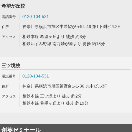
希望が丘校
0120-104-531
神奈川県横浜市旭区中希望が丘94-46 第1下渕ビル2F
相鉄本線 希望ヶ丘より 徒歩 約3分
相鉄いずみ野線 南万騎が原より 徒歩 約18分
三ツ境校
0120-104-531
神奈川県横浜市旭区笹野台1-1-36 丸中ビル3F
相鉄本線 三ツ境より 徒歩 約2分
相鉄本線 希望ヶ丘より 徒歩 約19分
創英ゼミナール