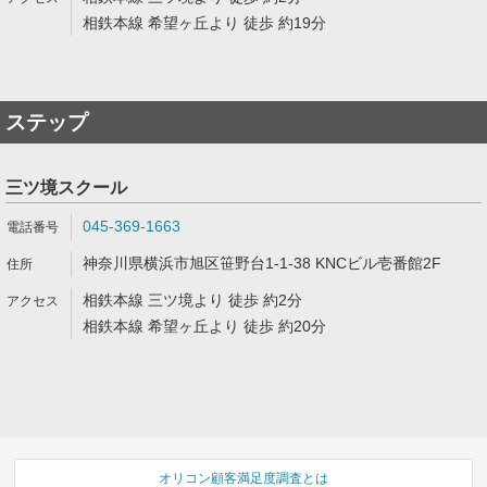
相鉄本線 希望ヶ丘より 徒歩 約19分
ステップ
三ツ境スクール
045-369-1663
神奈川県横浜市旭区笹野台1-1-38 KNCビル壱番館2F
相鉄本線 三ツ境より 徒歩 約2分
相鉄本線 希望ヶ丘より 徒歩 約20分
オリコン顧客満足度調査とは