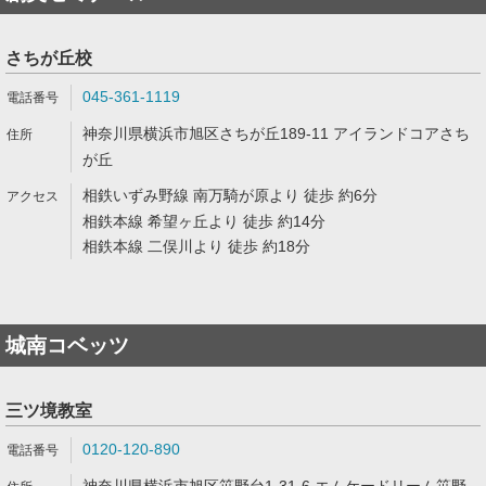
さちが丘校
045-361-1119
神奈川県横浜市旭区さちが丘189-11 アイランドコアさち
が丘
相鉄いずみ野線 南万騎が原より 徒歩 約6分
相鉄本線 希望ヶ丘より 徒歩 約14分
相鉄本線 二俣川より 徒歩 約18分
城南コベッツ
三ツ境教室
0120-120-890