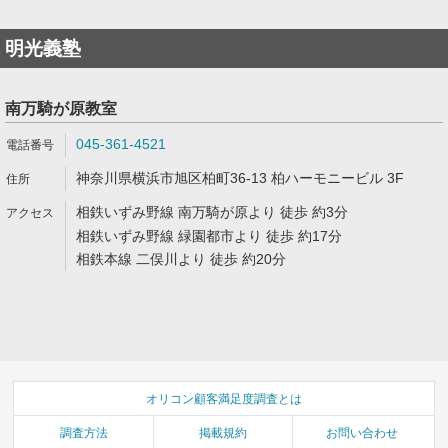
明光義塾
南万騎が原教室
045-361-4521
神奈川県横浜市旭区柏町36-13 柏ハーモニービル 3F
相鉄いずみ野線 南万騎が原より 徒歩 約3分
相鉄いずみ野線 緑園都市より 徒歩 約17分
相鉄本線 二俣川より 徒歩 約20分
オリコン顧客満足度調査とは
調査方法
掲載規約
お問い合わせ