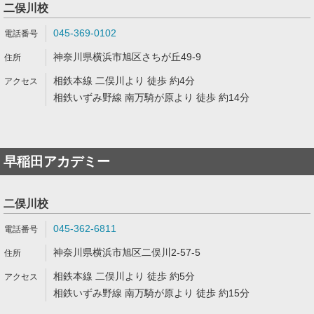
二俣川校
045-369-0102
神奈川県横浜市旭区さちが丘49-9
相鉄本線 二俣川より 徒歩 約4分
相鉄いずみ野線 南万騎が原より 徒歩 約14分
早稲田アカデミー
二俣川校
045-362-6811
神奈川県横浜市旭区二俣川2-57-5
相鉄本線 二俣川より 徒歩 約5分
相鉄いずみ野線 南万騎が原より 徒歩 約15分