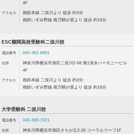
4F
相鉄本線 二俣川より 徒歩 約3分
相鉄いずみ野線 南万騎が原より 徒歩 約16分
ESC難関高校受験科二俣川校
045-362-8801
神奈川県横浜市旭区二俣川2-58 第1清水ハーモニービル
4F
相鉄本線 二俣川より 徒歩 約3分
相鉄いずみ野線 南万騎が原より 徒歩 約16分
大学受験科 二俣川校
045-369-7021
神奈川県横浜市旭区さちが丘2-26 コーラルリーフ1F