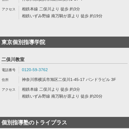
相鉄本線 二俣川より 徒歩 約3分
相鉄いずみ野線 南万騎が原より 徒歩 約19分
東京個別指導学院
二俣川教室
0120-59-3762
神奈川県横浜市旭区二俣川1-45-17 パンドラビル 3F
相鉄本線 二俣川より 徒歩 約3分
相鉄いずみ野線 南万騎が原より 徒歩 約20分
個別指導塾のトライプラス