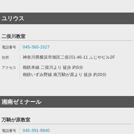
ユリウス
二俣川教室
045-360-1527
神奈川県横浜市旭区二俣川1-46-11 ふじやビル2F
相鉄本線 二俣川より 徒歩 約5分
相鉄いずみ野線 南万騎が原より 徒歩 約20分
湘南ゼミナール
万騎が原教室
045-391-9840