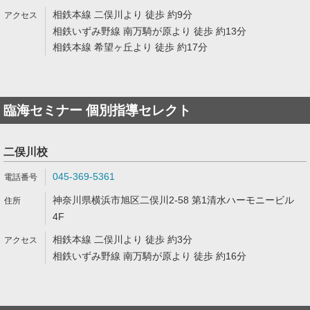
相鉄本線 二俣川より 徒歩 約9分
相鉄いずみ野線 南万騎が原より 徒歩 約13分
相鉄本線 希望ヶ丘より 徒歩 約17分
臨海セミナー 個別指導セレクト
二俣川校
045-369-5361
神奈川県横浜市旭区二俣川2-58 第1清水ハーモニービル
4F
相鉄本線 二俣川より 徒歩 約3分
相鉄いずみ野線 南万騎が原より 徒歩 約16分