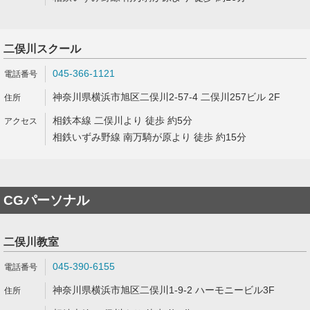
二俣川スクール
045-366-1121
神奈川県横浜市旭区二俣川2-57-4 二俣川257ビル 2F
相鉄本線 二俣川より 徒歩 約5分
相鉄いずみ野線 南万騎が原より 徒歩 約15分
CGパーソナル
二俣川教室
045-390-6155
神奈川県横浜市旭区二俣川1-9-2 ハーモニービル3F