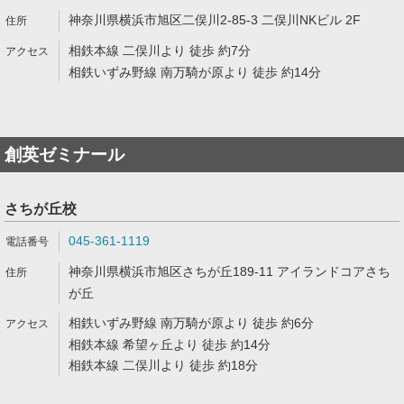
神奈川県横浜市旭区二俣川2-85-3 二俣川NKビル 2F
相鉄本線 二俣川より 徒歩 約7分
相鉄いずみ野線 南万騎が原より 徒歩 約14分
創英ゼミナール
さちが丘校
045-361-1119
神奈川県横浜市旭区さちが丘189-11 アイランドコアさち
が丘
相鉄いずみ野線 南万騎が原より 徒歩 約6分
相鉄本線 希望ヶ丘より 徒歩 約14分
相鉄本線 二俣川より 徒歩 約18分