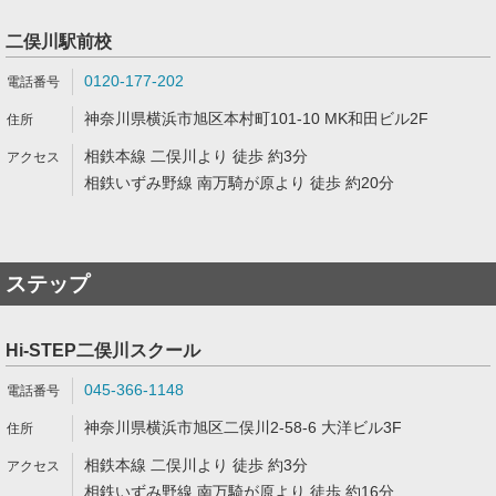
二俣川駅前校
0120-177-202
神奈川県横浜市旭区本村町101-10 MK和田ビル2F
相鉄本線 二俣川より 徒歩 約3分
相鉄いずみ野線 南万騎が原より 徒歩 約20分
ステップ
Hi-STEP二俣川スクール
045-366-1148
神奈川県横浜市旭区二俣川2-58-6 大洋ビル3F
相鉄本線 二俣川より 徒歩 約3分
相鉄いずみ野線 南万騎が原より 徒歩 約16分