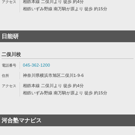
相鉄本線 二俣川より 徒歩 約4分
相鉄いずみ野線 南万騎が原より 徒歩 約15分
日能研
二俣川校
045-362-1200
神奈川県横浜市旭区二俣川1-9-6
相鉄本線 二俣川より 徒歩 約4分
相鉄いずみ野線 南万騎が原より 徒歩 約15分
河合塾マナビス