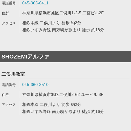
045-365-6411
神奈川県横浜市旭区二俣川1-2-5 二宮ビル2F
相鉄本線 二俣川より 徒歩 約2分
相鉄いずみ野線 南万騎が原より 徒歩 約18分
SHOZEMIアルファ
二俣川教室
045-360-3510
神奈川県横浜市旭区二俣川2-62 ユービル 3F
相鉄本線 二俣川より 徒歩 約2分
相鉄いずみ野線 南万騎が原より 徒歩 約16分