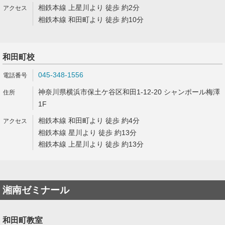
相鉄本線 上星川より 徒歩 約2分
相鉄本線 和田町より 徒歩 約10分
和田町校
045-348-1556
神奈川県横浜市保土ケ谷区和田1-12-20 シャンポール梅澤
1F
相鉄本線 和田町より 徒歩 約4分
相鉄本線 星川より 徒歩 約13分
相鉄本線 上星川より 徒歩 約13分
湘南ゼミナール
和田町教室