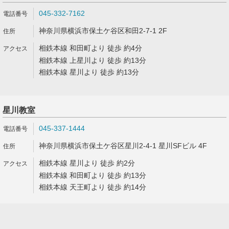
045-332-7162
神奈川県横浜市保土ケ谷区和田2-7-1 2F
相鉄本線 和田町より 徒歩 約4分
相鉄本線 上星川より 徒歩 約13分
相鉄本線 星川より 徒歩 約13分
星川教室
045-337-1444
神奈川県横浜市保土ケ谷区星川2-4-1 星川SFビル 4F
相鉄本線 星川より 徒歩 約2分
相鉄本線 和田町より 徒歩 約13分
相鉄本線 天王町より 徒歩 約14分