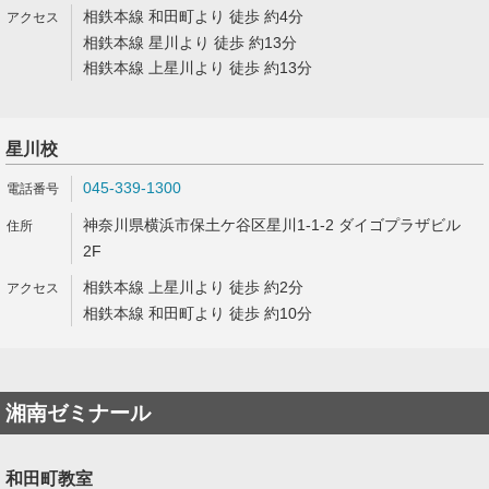
相鉄本線 和田町より 徒歩 約4分
相鉄本線 星川より 徒歩 約13分
相鉄本線 上星川より 徒歩 約13分
星川校
045-339-1300
神奈川県横浜市保土ケ谷区星川1-1-2 ダイゴプラザビル
2F
相鉄本線 上星川より 徒歩 約2分
相鉄本線 和田町より 徒歩 約10分
湘南ゼミナール
和田町教室