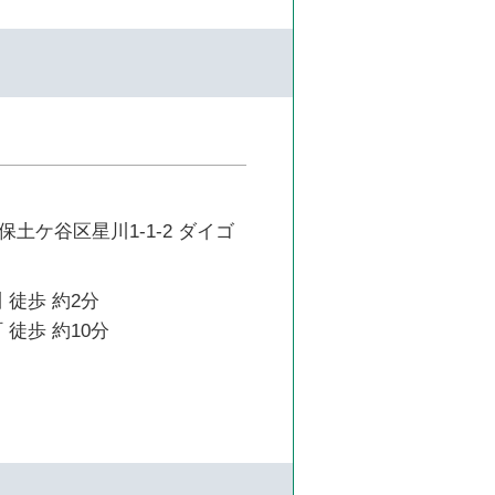
土ケ谷区星川1-1-2 ダイゴ
 徒歩 約2分
 徒歩 約10分