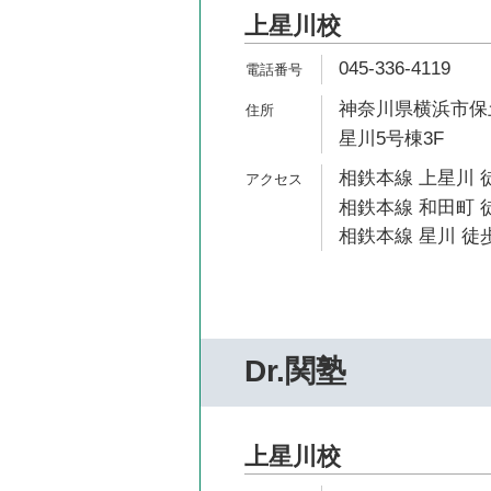
上星川校
045-336-4119
神奈川県横浜市保土
星川5号棟3F
相鉄本線 上星川 
相鉄本線 和田町 
相鉄本線 星川 徒歩
Dr.関塾
上星川校