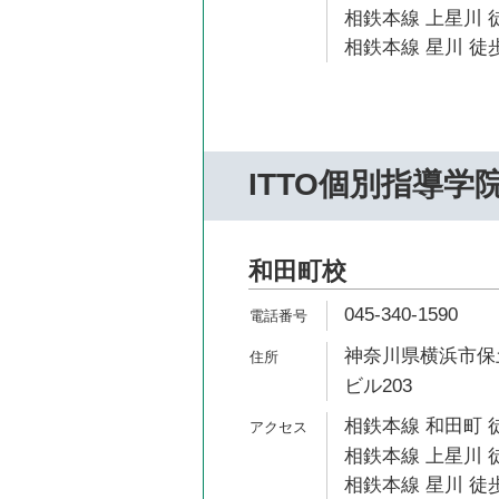
相鉄本線 上星川 徒
相鉄本線 星川 徒歩
ITTO個別指導学
和田町校
045-340-1590
神奈川県横浜市保土
ビル203
相鉄本線 和田町 
相鉄本線 上星川 徒
相鉄本線 星川 徒歩