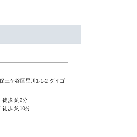
土ケ谷区星川1-1-2 ダイゴ
 徒歩 約2分
 徒歩 約10分