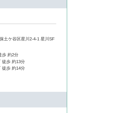
土ケ谷区星川2-4-1 星川SF
徒歩 約2分
 徒歩 約13分
 徒歩 約14分