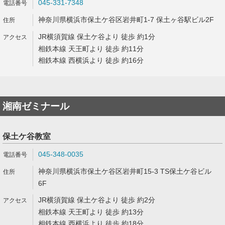
045-331-7348
神奈川県横浜市保土ケ谷区岩井町1-7 保土ヶ谷駅ビル2F
JR横須賀線 保土ケ谷より 徒歩 約1分
相鉄本線 天王町より 徒歩 約11分
相鉄本線 西横浜より 徒歩 約16分
湘南ゼミナール
保土ケ谷教室
045-348-0035
神奈川県横浜市保土ケ谷区岩井町15-3 TS保土ケ谷ビル
6F
JR横須賀線 保土ケ谷より 徒歩 約2分
相鉄本線 天王町より 徒歩 約13分
相鉄本線 西横浜より 徒歩 約18分