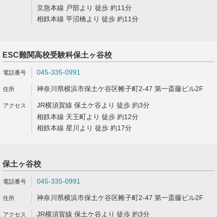
京急本線 戸部より 徒歩 約11分
相鉄本線 平沼橋より 徒歩 約11分
ESC難関高校受験科保土ヶ谷校
045-335-0991
神奈川県横浜市保土ケ谷区帷子町2-47 第一斎藤ビル2F
JR横須賀線 保土ケ谷より 徒歩 約3分
相鉄本線 天王町より 徒歩 約12分
相鉄本線 星川より 徒歩 約17分
保土ヶ谷校
045-335-0991
神奈川県横浜市保土ケ谷区帷子町2-47 第一斎藤ビル2F
JR横須賀線 保土ケ谷より 徒歩 約3分