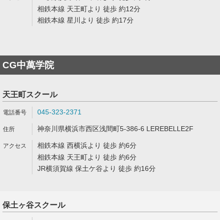
相鉄本線 天王町より 徒歩 約12分
相鉄本線 星川より 徒歩 約17分
CG中萬学院
天王町スクール
045-323-2371
神奈川県横浜市西区浅間町5-386-6 LEREBELLE2F
相鉄本線 西横浜より 徒歩 約6分
相鉄本線 天王町より 徒歩 約6分
JR横須賀線 保土ケ谷より 徒歩 約16分
保土ヶ谷スクール